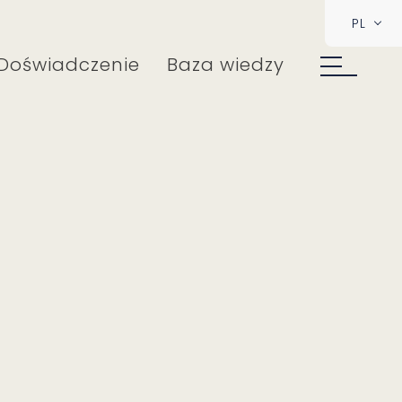
PL
Doświadczenie
Baza wiedzy