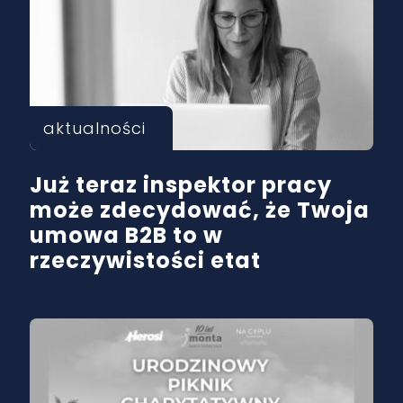
aktualności
Już teraz inspektor pracy
może zdecydować, że Twoja
umowa B2B to w
rzeczywistości etat