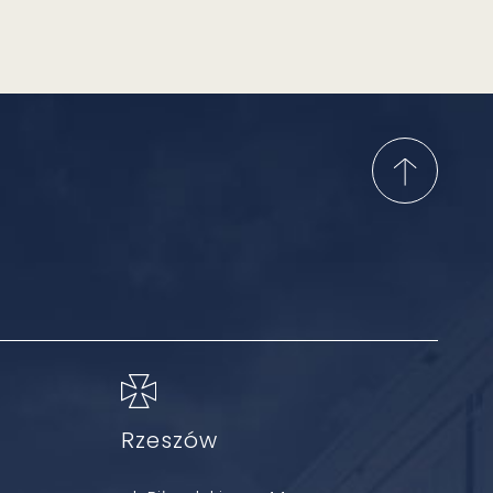
Rzeszów