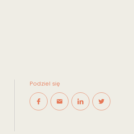
Podziel się