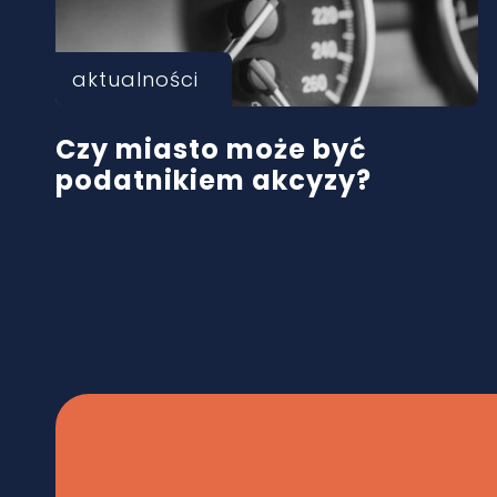
aktualności
Czy miasto może być
podatnikiem akcyzy?