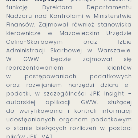
funkcję Dyrektora Departamentu
Nadzoru nad Kontrolami w Ministerstwie
Finansów. Zajmował również stanowiska
kierownicze w Mazowieckim Urzędzie
Celno-Skarbowym oraz Izbie
Administracji Skarbowej w Warszawie.
W GWW będzie zajmował się
reprezentowaniem klientów
w postępowaniach podatkowych
oraz rozwijaniem narzędzi działu e-
podatki, w szczególności JPK Insight –
autorskiej aplikacji GWW, służącej
do weryfikowania i kontroli informacji
udostępnianych organom podatkowym
o stanie bieżących rozliczeń w postaci
plików JPK_VAT.