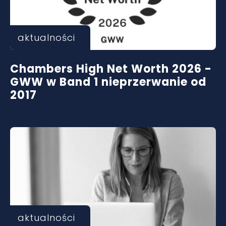
aktualności
Chambers High Net Worth 2026 -
GWW w Band 1 nieprzerwanie od
2017
aktualności