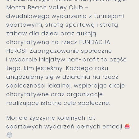
Monta Beach Volley Club –
dwudniowego wydarzenia z turniejami
sportowymi, strefą sportową i strefą
zabaw dla dzieci oraz aukcją
charytatywną na rzecz FUNDACJA
HEROSI. Zaangażowanie społeczne
i wsparcie inicjatyw non-profit to część
tego, kim jesteśmy. Każdego roku
angażujemy się w działania na rzecz
społeczności lokalnej, wspierając akcje
charytatywne oraz organizacje
realizujące istotne cele społeczne.
Moncie życzymy kolejnych lat
sportowych wydarzeń pełnych emocji