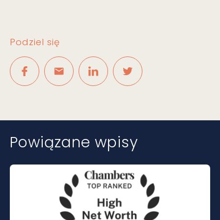
Podziel się
Powiązane wpisy