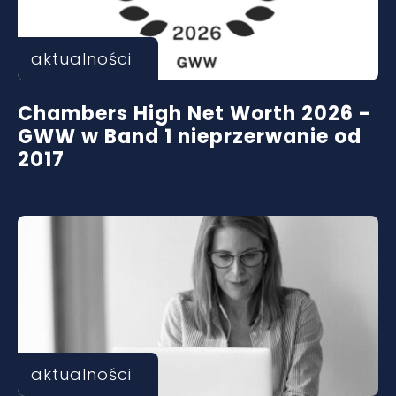
aktualności
Chambers High Net Worth 2026 -
GWW w Band 1 nieprzerwanie od
2017
aktualności