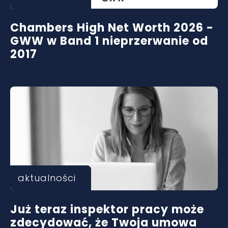
Chambers High Net Worth 2026 -
GWW w Band 1 nieprzerwanie od
2017
aktualności
Już teraz inspektor pracy może
zdecydować, że Twoja umowa