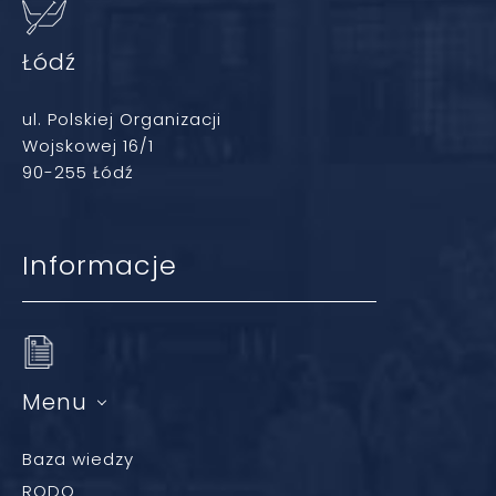
Łódź
ul. Polskiej Organizacji
Wojskowej 16/1
90-255 Łódź
Informacje
Menu
Baza wiedzy
RODO