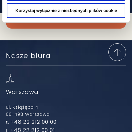
Korzystaj wyłącznie z niezbędnych plików cookie
Zapisz się do newslettera
Nasze biura
Warszawa
ul. Książęca 4
00-498 Warszawa
+48 22 212 00 00
t.
+48 22 212 00 01
f.