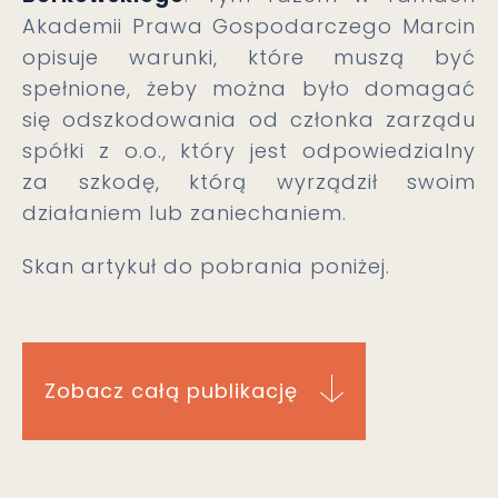
Akademii Prawa Gospodarczego Marcin
opisuje warunki, które muszą być
spełnione, żeby można było domagać
się odszkodowania od członka zarządu
spółki z o.o., który jest odpowiedzialny
za szkodę, którą wyrządził swoim
działaniem lub zaniechaniem.
Skan artykuł do pobrania poniżej.
Zobacz całą publikację