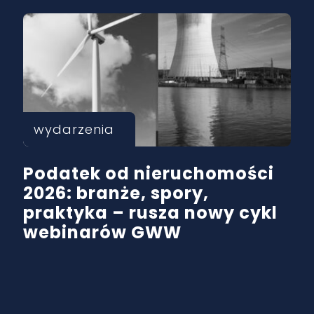
wydarzenia
Podatek od nieruchomości
2026: branże, spory,
praktyka – rusza nowy cykl
webinarów GWW