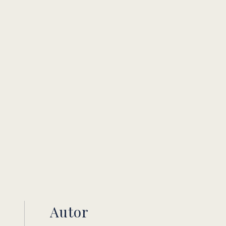
Autor