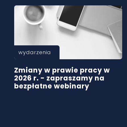
wydarzenia
Zmiany w prawie pracy w
2026 r. - zapraszamy na
bezpłatne webinary