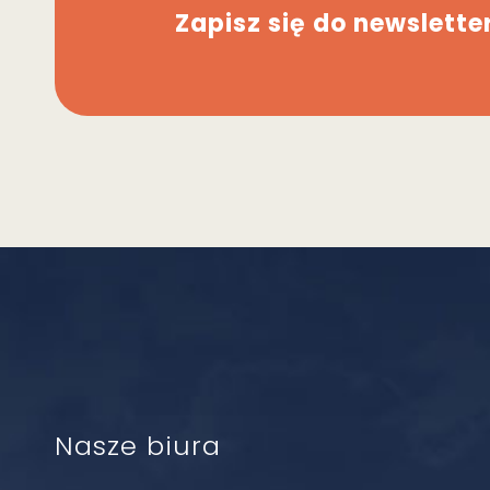
Zapisz się do newslette
Nasze biura