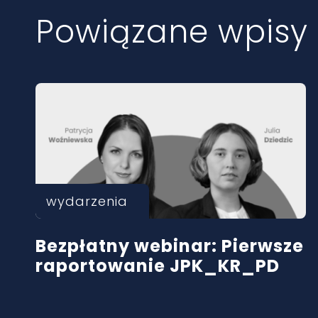
Powiązane wpisy
wydarzenia
Bezpłatny webinar: Pierwsze
raportowanie JPK_KR_PD