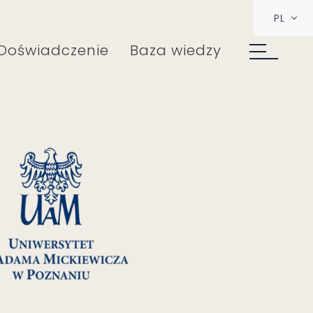
PL
Doświadczenie
Baza wiedzy