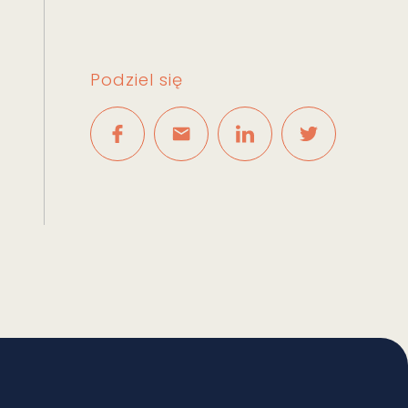
Podziel się