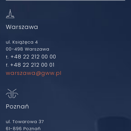
Warszawa
ul. Książęca 4
00-498 Warszawa
+48 22 212 00 00
t.
+48 22 212 00 01
f.
warszawa@gww.pl
Poznań
ul. Towarowa 37
61-896 Poznań