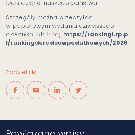
legislacyjnej naszego państwa.
Szczegóły można przeczytać
w papierowym wydaniu dzisiejszego
dziennika lub tutaj:
https://rankingi.rp.p
l/rankingdoradcowpodatkowych/2026
.
Podziel się
Powiązane wpisy