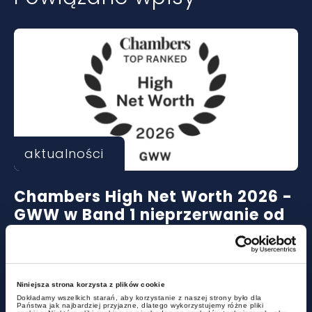
aktualności
Chambers High Net Worth 2026 -
GWW w Band 1 nieprzerwanie od
2017
Niniejsza strona korzysta z plików cookie
Dokładamy wszelkich starań, aby korzystanie z naszej strony było dla
Państwa jak najbardziej przyjazne, dlatego wykorzystujemy różne pliki