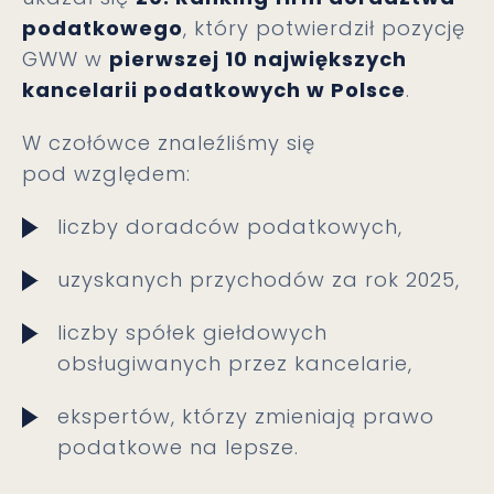
podatkowego
, który potwierdził pozycję
GWW w
pierwszej 10 największych
kancelarii podatkowych w Polsce
.
W czołówce znaleźliśmy się
pod względem:
liczby doradców podatkowych,
uzyskanych przychodów za rok 2025,
liczby spółek giełdowych
obsługiwanych przez kancelarie,
ekspertów, którzy zmieniają prawo
podatkowe na lepsze.