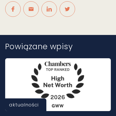
Powiązane wpisy
aktualności