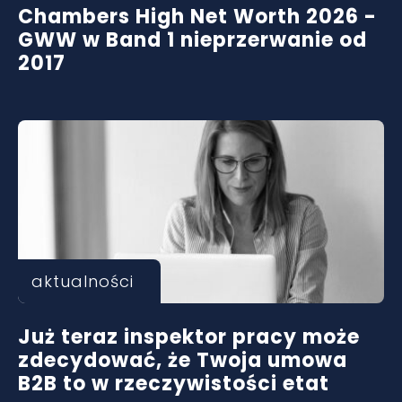
Chambers High Net Worth 2026 -
GWW w Band 1 nieprzerwanie od
2017
aktualności
Już teraz inspektor pracy może
zdecydować, że Twoja umowa
B2B to w rzeczywistości etat