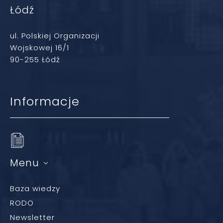
Łódź
ul. Polskiej Organizacji
Wojskowej 16/1
90-255 Łódź
Informacje
Menu
Baza wiedzy
RODO
Newsletter