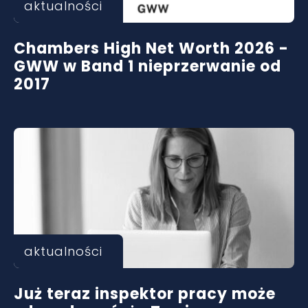
aktualności
Chambers High Net Worth 2026 -
GWW w Band 1 nieprzerwanie od
2017
aktualności
Już teraz inspektor pracy może