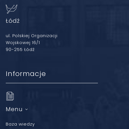
Łódź
ul. Polskiej Organizacji
Wojskowej 16/1
90-255 Łódź
Informacje
Menu
Baza wiedzy