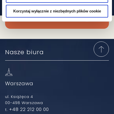
Korzystaj wyłącznie z niezbędnych plików cookie
Zapisz się do newslettera
Nasze biura
Warszawa
ul. Książęca 4
00-498 Warszawa
+48 22 212 00 00
t.