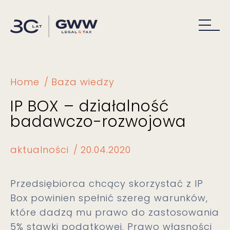
Home
Baza wiedzy
IP BOX – działalność
badawczo-rozwojowa
aktualności
20.04.2020
Przedsiębiorca chcący skorzystać z IP
Box powinien spełnić szereg warunków,
które dadzą mu prawo do zastosowania
5% stawki podatkowej. Prawo własności