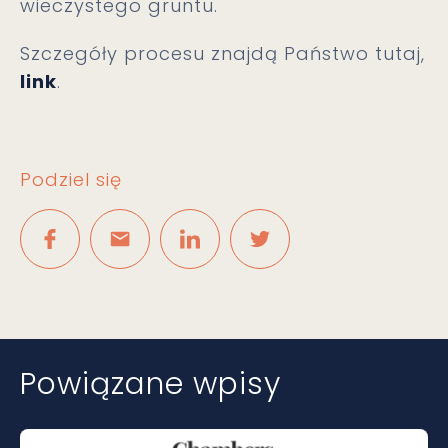
wieczystego gruntu.
Szczegóły procesu znajdą Państwo tutaj,
link
.
Podziel się
Powiązane wpisy