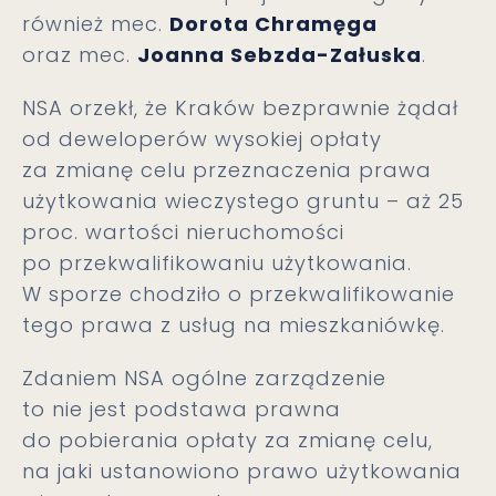
również mec.
Dorota Chramęga
oraz mec.
Joanna Sebzda-Załuska
.
NSA orzekł, że Kraków bezprawnie żądał
od deweloperów wysokiej opłaty
za zmianę celu przeznaczenia prawa
użytkowania wieczystego gruntu – aż 25
proc. wartości nieruchomości
po przekwalifikowaniu użytkowania.
W sporze chodziło o przekwalifikowanie
tego prawa z usług na mieszkaniówkę.
Zdaniem NSA ogólne zarządzenie
to nie jest podstawa prawna
do pobierania opłaty za zmianę celu,
na jaki ustanowiono prawo użytkowania