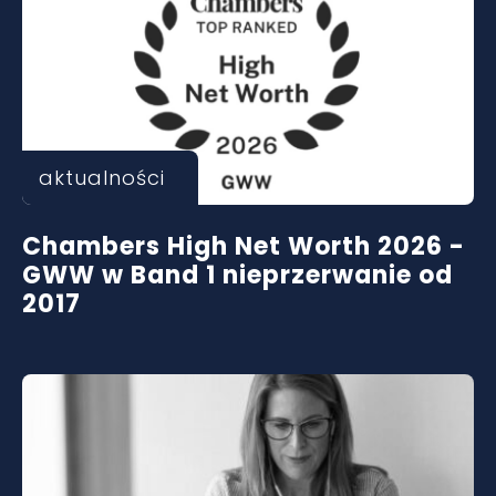
aktualności
Chambers High Net Worth 2026 -
GWW w Band 1 nieprzerwanie od
2017