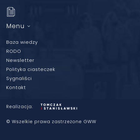
Menu
Baza wiedzy
RODO
Newsletter
Polityka ciasteczek
Sygnaliści
Kontakt
Realizacja:
© Wszelkie prawa zastrzeżone GWW