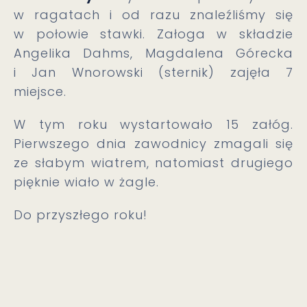
w ragatach i od razu znaleźliśmy się
w połowie stawki. Załoga w składzie
Angelika Dahms, Magdalena Górecka
i Jan Wnorowski (sternik) zajęła 7
miejsce.
W tym roku wystartowało 15 załóg.
Pierwszego dnia zawodnicy zmagali się
ze słabym wiatrem, natomiast drugiego
pięknie wiało w żagle.
Do przyszłego roku!