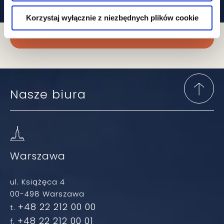
Korzystaj wyłącznie z niezbędnych plików cookie
Zapisz się do newslettera
Nasze biura
Warszawa
ul. Książęca 4
00-498 Warszawa
+48 22 212 00 00
t.
+48 22 212 00 01
f.