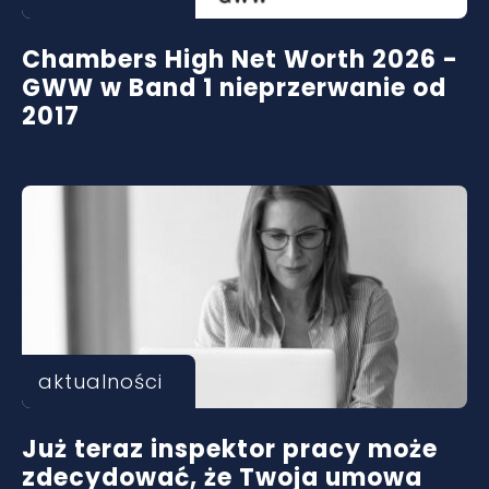
Chambers High Net Worth 2026 -
GWW w Band 1 nieprzerwanie od
2017
aktualności
Już teraz inspektor pracy może
zdecydować, że Twoja umowa