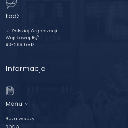
Łódź
ul. Polskiej Organizacji
Wojskowej 16/1
90-255 Łódź
Informacje
Menu
Baza wiedzy
RODO