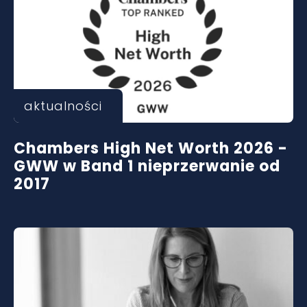
aktualności
Chambers High Net Worth 2026 -
GWW w Band 1 nieprzerwanie od
2017