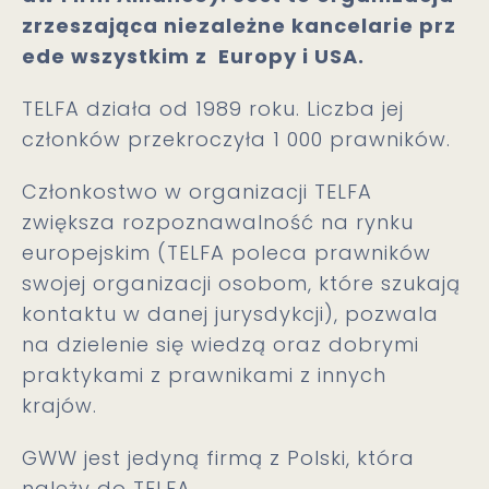
zrzeszająca niezależne kancelarie prz
ede wszystkim z Europy i USA.
TELFA działa od 1989 roku. Liczba jej
członków przekroczyła 1 000 prawników.
Członkostwo w organizacji TELFA
zwiększa rozpoznawalność na rynku
europejskim (TELFA poleca prawników
swojej organizacji osobom, które szukają
kontaktu w danej jurysdykcji), pozwala
na dzielenie się wiedzą oraz dobrymi
praktykami z prawnikami z innych
krajów.
GWW jest jedyną firmą z Polski, która
należy do TELFA.