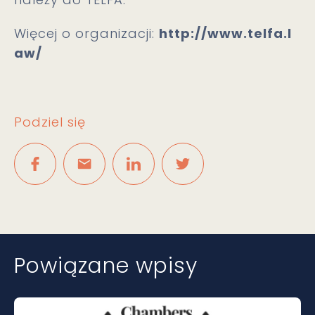
Więcej o organizacji:
http://www.telfa.l
aw/
Podziel się
Powiązane wpisy