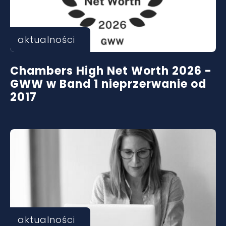
aktualności
Chambers High Net Worth 2026 -
GWW w Band 1 nieprzerwanie od
2017
aktualności