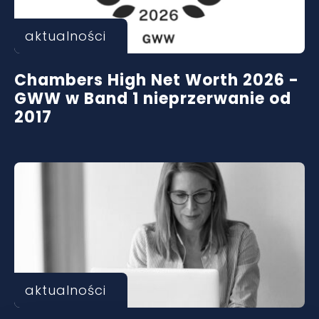
aktualności
Chambers High Net Worth 2026 -
GWW w Band 1 nieprzerwanie od
2017
aktualności