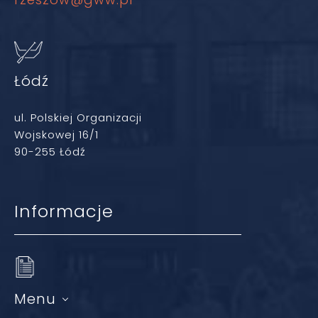
Łódź
ul. Polskiej Organizacji
Wojskowej 16/1
90-255 Łódź
Informacje
Menu