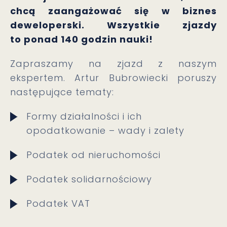
chcą zaangażować się w biznes
deweloperski. Wszystkie zjazdy
to ponad 140 godzin nauki!
Zapraszamy na zjazd z naszym
ekspertem. Artur Bubrowiecki poruszy
następujące tematy:
Formy działalności i ich
opodatkowanie – wady i zalety
Podatek od nieruchomości
Podatek solidarnościowy
Podatek VAT