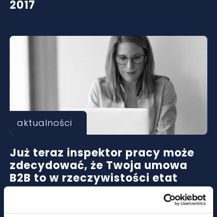
2017
aktualności
Już teraz inspektor pracy może
zdecydować, że Twoja umowa
B2B to w rzeczywistości etat