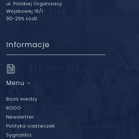
ul. Polskiej Organizacji
Wojskowej 16/1
90-255 Łódź
Informacje
Menu
Baza wiedzy
RODO
Newsletter
Polityka ciasteczek
Sygnaliści