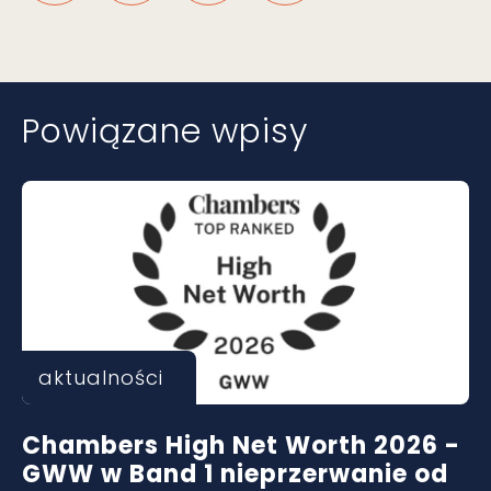
Powiązane wpisy
aktualności
Chambers High Net Worth 2026 -
GWW w Band 1 nieprzerwanie od