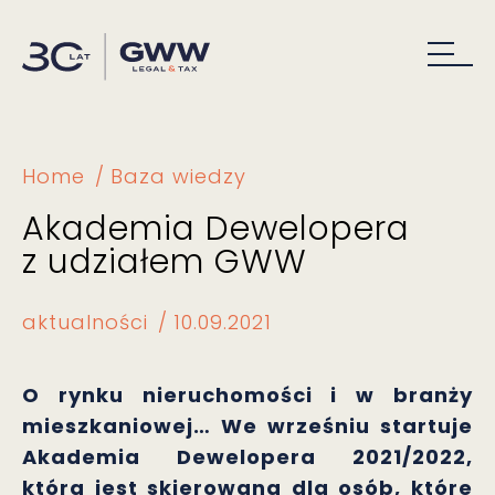
Home
Baza wiedzy
Akademia Dewelopera
z udziałem GWW
aktualności
10.09.2021
O rynku nieruchomości i w branży
mieszkaniowej… We wrześniu startuje
Akademia Dewelopera 2021/2022,
która jest skierowana dla osób, które