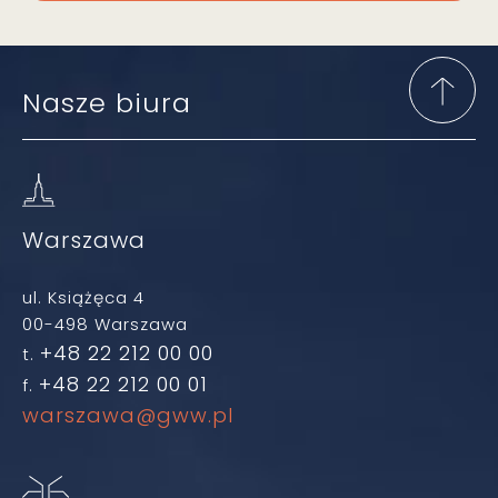
Nasze biura
Warszawa
ul. Książęca 4
00-498 Warszawa
+48 22 212 00 00
t.
+48 22 212 00 01
f.
warszawa@gww.pl