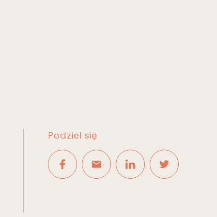
Podziel się