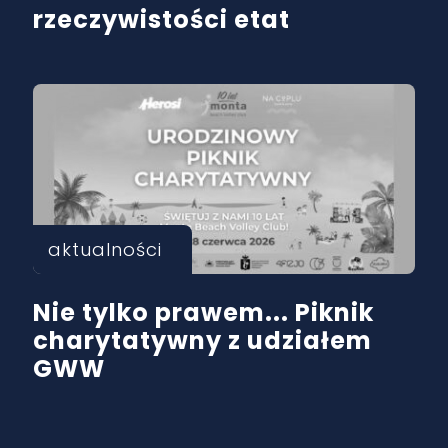
rzeczywistości etat
aktualności
Nie tylko prawem... Piknik
charytatywny z udziałem
GWW