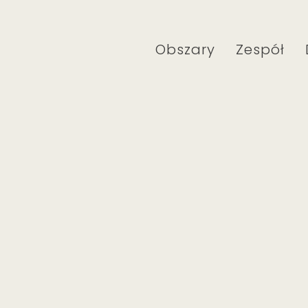
Obszary
Zespół