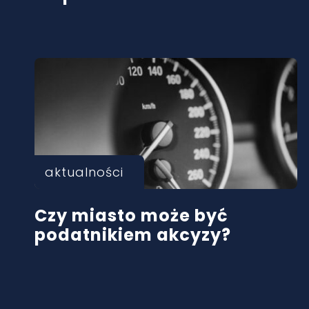
aktualności
Czy miasto może być
podatnikiem akcyzy?