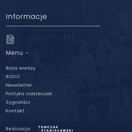
Informacje
Menu
Baza wiedzy
RODO
Newsletter
Polityka ciasteczek
Sygnaliści
Kontakt
Realizacja: