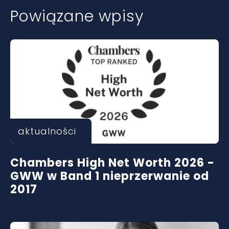
Powiązane wpisy
aktualności
Chambers High Net Worth 2026 -
GWW w Band 1 nieprzerwanie od
2017