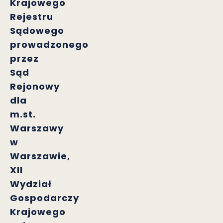
Krajowego
Rejestru
Sądowego
prowadzonego
przez
Sąd
Rejonowy
dla
m.st.
Warszawy
w
Warszawie,
XII
Wydział
Gospodarczy
Krajowego