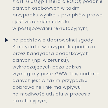
z art. 6 ustęp 1 litera c RODO; podanie
danych osobowych w takim
przypadku wynika z przepisów prawa
i jest warunkiem udziału
w postępowaniu rekrutacyjnym;
na podstawie dobrowolnej zgody
Kandydata, w przypadku podania
przez Kandydata dodatkowych
danych (np. wizerunku),
wykraczających poza zakres
wymagany przez GWW Tax; podanie
danych jest w takim przypadku
dobrowolne i nie ma wpływu
na możliwość udziału w procesie
rekrutacyjnym;