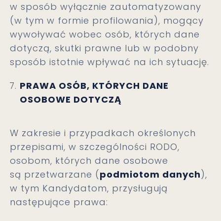
w sposób wyłącznie zautomatyzowany
(w tym w formie profilowania), mogący
wywoływać wobec osób, których dane
dotyczą, skutki prawne lub w podobny
sposób istotnie wpływać na ich sytuację.
PRAWA OSÓB, KTÓRYCH DANE
OSOBOWE DOTYCZĄ
W zakresie i przypadkach określonych
przepisami, w szczególności RODO,
osobom, których dane osobowe
są przetwarzane (
podmiotom danych
),
w tym Kandydatom, przysługują
następujące prawa: