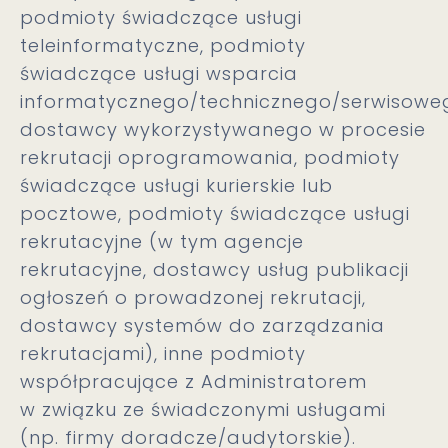
podmioty świadczące usługi
teleinformatyczne, podmioty
świadczące usługi wsparcia
informatycznego/technicznego/serwisowe
dostawcy wykorzystywanego w procesie
rekrutacji oprogramowania, podmioty
świadczące usługi kurierskie lub
pocztowe, podmioty świadczące usługi
rekrutacyjne (w tym agencje
rekrutacyjne, dostawcy usług publikacji
ogłoszeń o prowadzonej rekrutacji,
dostawcy systemów do zarządzania
rekrutacjami), inne podmioty
współpracujące z Administratorem
w związku ze świadczonymi usługami
(np. firmy doradcze/audytorskie).