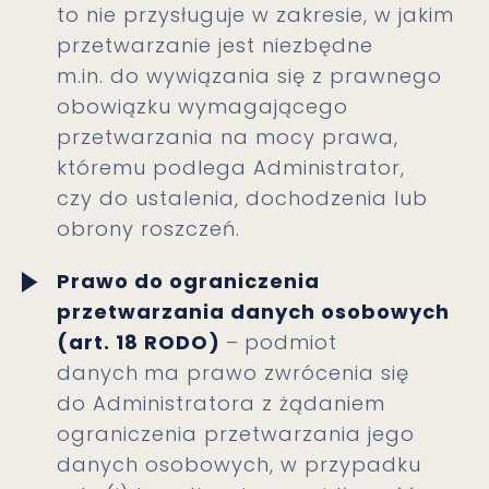
to nie przysługuje w zakresie, w jakim
przetwarzanie jest niezbędne
m.in. do wywiązania się z prawnego
obowiązku wymagającego
przetwarzania na mocy prawa,
któremu podlega Administrator,
czy do ustalenia, dochodzenia lub
obrony roszczeń.
Prawo do ograniczenia
przetwarzania danych osobowych
(art. 18 RODO)
–
podmiot
danych
ma prawo zwrócenia się
do Administratora z żądaniem
ograniczenia przetwarzania jego
danych osobowych, w przypadku