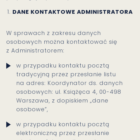
DANE KONTAKTOWE ADMINISTRATORA
W sprawach z zakresu danych
osobowych można kontaktować się
z Administratorem:
w przypadku kontaktu pocztą
tradycyjną przez przesłanie listu
na adres: Koordynator ds. danych
osobowych: ul. Książęca 4, 00-498
Warszawa, z dopiskiem „dane
osobowe”,
w przypadku kontaktu pocztą
elektroniczną przez przesłanie