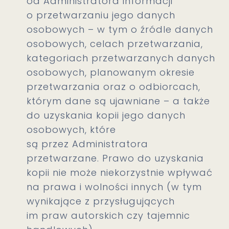
od Administratora informacji
o przetwarzaniu jego danych
osobowych – w tym o źródle danych
osobowych, celach przetwarzania,
kategoriach przetwarzanych danych
osobowych, planowanym okresie
przetwarzania oraz o odbiorcach,
którym dane są ujawniane – a także
do uzyskania kopii jego danych
osobowych, które
są przez Administratora
przetwarzane. Prawo do uzyskania
kopii nie może niekorzystnie wpływać
na prawa i wolności innych (w tym
wynikające z przysługujących
im praw autorskich czy tajemnic