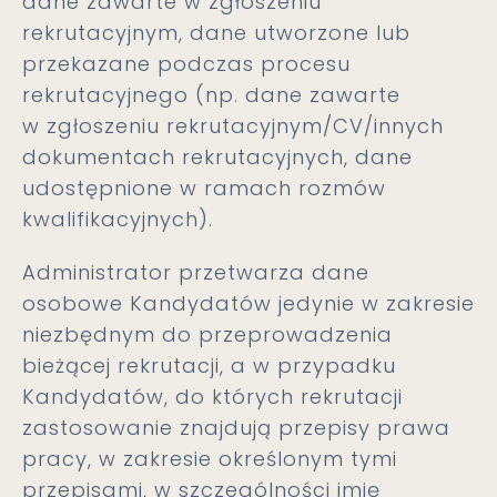
dane zawarte w zgłoszeniu
rekrutacyjnym, dane utworzone lub
przekazane podczas procesu
rekrutacyjnego (np. dane zawarte
w zgłoszeniu rekrutacyjnym/CV/innych
dokumentach rekrutacyjnych, dane
udostępnione w ramach rozmów
kwalifikacyjnych).
Administrator przetwarza dane
osobowe Kandydatów jedynie w zakresie
niezbędnym do przeprowadzenia
bieżącej rekrutacji, a w przypadku
Kandydatów, do których rekrutacji
zastosowanie znajdują przepisy prawa
pracy, w zakresie określonym tymi
przepisami, w szczególności imię