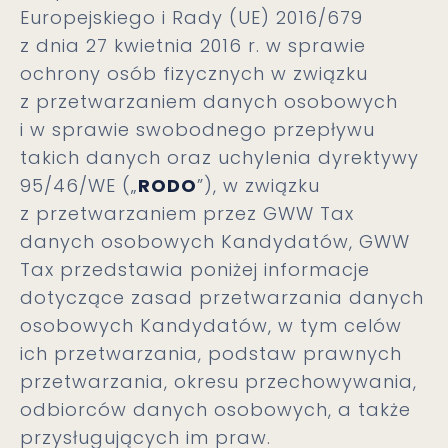
Europejskiego i Rady (UE) 2016/679
z dnia 27 kwietnia 2016 r. w sprawie
ochrony osób fizycznych w związku
z przetwarzaniem danych osobowych
i w sprawie swobodnego przepływu
takich danych oraz uchylenia dyrektywy
95/46/WE („
RODO
”), w związku
z przetwarzaniem przez GWW Tax
danych osobowych Kandydatów, GWW
Tax przedstawia poniżej informacje
dotyczące zasad przetwarzania danych
osobowych Kandydatów, w tym celów
ich przetwarzania, podstaw prawnych
przetwarzania, okresu przechowywania,
odbiorców danych osobowych, a także
przysługujących im praw.