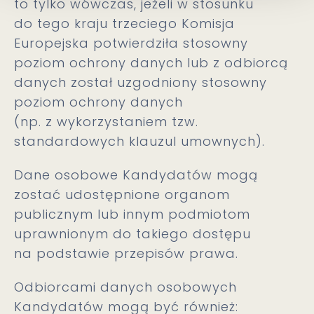
to tylko wówczas, jeżeli w stosunku
do tego kraju trzeciego Komisja
Europejska potwierdziła stosowny
poziom ochrony danych lub z odbiorcą
danych został uzgodniony stosowny
poziom ochrony danych
(np. z wykorzystaniem tzw.
standardowych klauzul umownych).
Dane osobowe Kandydatów mogą
zostać udostępnione organom
publicznym lub innym podmiotom
uprawnionym do takiego dostępu
na podstawie przepisów prawa.
Odbiorcami danych osobowych
Kandydatów mogą być również: