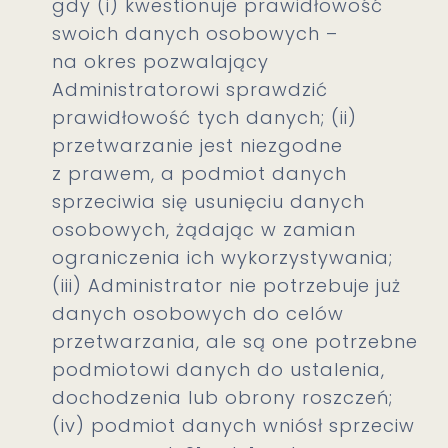
gdy (i) kwestionuje prawidłowość
swoich danych osobowych –
na okres pozwalający
Administratorowi sprawdzić
prawidłowość tych danych; (ii)
przetwarzanie jest niezgodne
z prawem, a podmiot danych
sprzeciwia się usunięciu danych
osobowych, żądając w zamian
ograniczenia ich wykorzystywania;
(iii) Administrator nie potrzebuje już
danych osobowych do celów
przetwarzania, ale są one potrzebne
podmiotowi danych do ustalenia,
dochodzenia lub obrony roszczeń;
(iv) podmiot danych wniósł sprzeciw