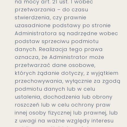
na mocy art. 21 ust. 1 wobec
przetwarzania – do czasu
stwierdzenia, czy prawnie
uzasadnione podstawy po stronie
Administratora są nadrzędne wobec
podstaw sprzeciwu podmiotu
danych. Realizacja tego prawa
oznacza, że Administrator może
przetwarzać dane osobowe,
których żądanie dotyczy, z wyjątkiem
przechowywania, wyłącznie za zgodą
podmiotu danych lub w celu
ustalenia, dochodzenia lub obrony
roszczeń lub w celu ochrony praw
innej osoby fizycznej lub prawnej, lub
z uwagi na ważne względy interesu