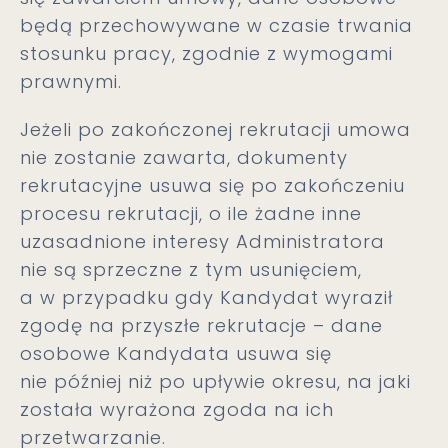
będą przechowywane w czasie trwania
stosunku pracy, zgodnie z wymogami
prawnymi.
Jeżeli po zakończonej rekrutacji umowa
nie zostanie zawarta, dokumenty
rekrutacyjne usuwa się po zakończeniu
procesu rekrutacji, o ile żadne inne
uzasadnione interesy Administratora
nie są sprzeczne z tym usunięciem,
a w przypadku gdy Kandydat wyraził
zgodę na przyszłe rekrutacje – dane
osobowe Kandydata usuwa się
nie później niż po upływie okresu, na jaki
została wyrażona zgoda na ich
przetwarzanie.