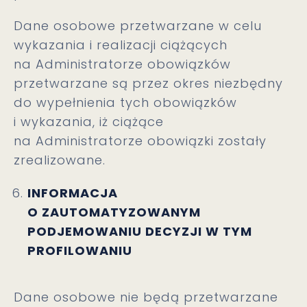
Dane osobowe przetwarzane w celu
wykazania i realizacji ciążących
na Administratorze obowiązków
przetwarzane są przez okres niezbędny
do wypełnienia tych obowiązków
i wykazania, iż ciążące
na Administratorze obowiązki zostały
zrealizowane.
INFORMACJA
O ZAUTOMATYZOWANYM
PODJEMOWANIU DECYZJI W TYM
PROFILOWANIU
Dane osobowe nie będą przetwarzane