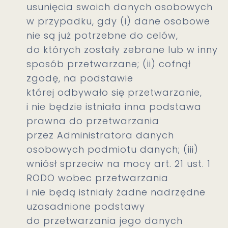
usunięcia swoich danych osobowych
w przypadku, gdy (i) dane osobowe
nie są już potrzebne do celów,
do których zostały zebrane lub w inny
sposób przetwarzane; (ii) cofnął
zgodę, na podstawie
której odbywało się przetwarzanie,
i nie będzie istniała inna podstawa
prawna do przetwarzania
przez Administratora danych
osobowych podmiotu danych; (iii)
wniósł sprzeciw na mocy art. 21 ust. 1
RODO wobec przetwarzania
i nie będą istniały żadne nadrzędne
uzasadnione podstawy
do przetwarzania jego danych