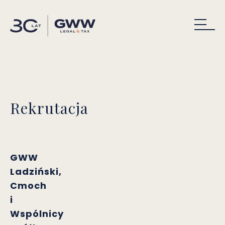
Rekrutacja
GWW
Ladziński,
Cmoch
i
Wspólnicy