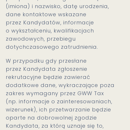
(imiona) i nazwisko, datę urodzenia,
dane kontaktowe wskazane
przez Kandydatów, informacje
o wykształceniu, kwalifikacjach
zawodowych, przebiegu
dotychczasowego zatrudnienia.
W przypadku gdy przesłane
przez Kandydata zgłoszenie
rekrutacyjne będzie zawierać
dodatkowe dane, wykraczające poza
zakres wymagany przez GWW Tax
(np. informacje o zainteresowaniach,
wizerunek), ich przetwarzanie będzie
oparte na dobrowolnej zgodzie
Kandydata, za którą uznaje się to,