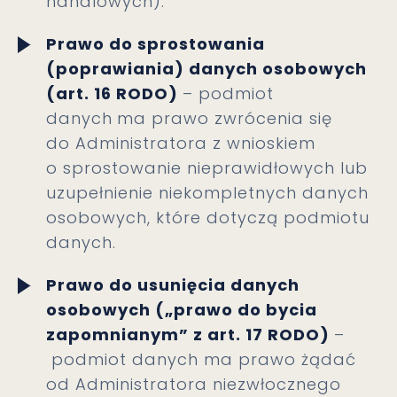
handlowych).
Prawo do sprostowania
(poprawiania) danych osobowych
(art. 16 RODO)
– podmiot
danych
ma prawo zwrócenia się
do Administratora z wnioskiem
o sprostowanie nieprawidłowych lub
uzupełnienie niekompletnych danych
osobowych, które dotyczą podmiotu
danych.
Prawo do usunięcia danych
osobowych („prawo do bycia
zapomnianym” z art. 17 RODO)
–
podmiot danych ma prawo żądać
od Administratora niezwłocznego