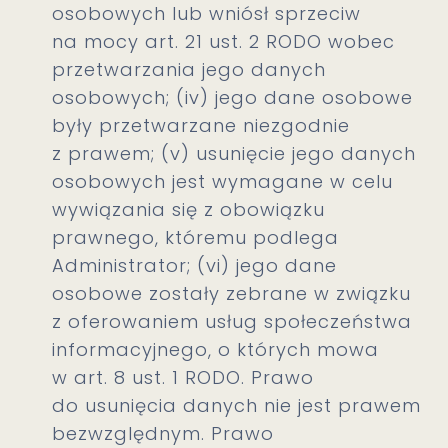
osobowych lub wniósł sprzeciw
na mocy art. 21 ust. 2 RODO wobec
przetwarzania jego danych
osobowych; (iv) jego dane osobowe
były przetwarzane niezgodnie
z prawem; (v) usunięcie jego danych
osobowych jest wymagane w celu
wywiązania się z obowiązku
prawnego, któremu podlega
Administrator; (vi) jego dane
osobowe zostały zebrane w związku
z oferowaniem usług społeczeństwa
informacyjnego, o których mowa
w art. 8 ust. 1 RODO. Prawo
do usunięcia danych nie jest prawem
bezwzględnym. Prawo