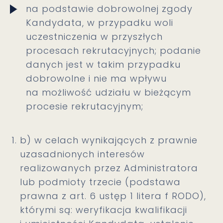
na podstawie dobrowolnej zgody
Kandydata, w przypadku woli
uczestniczenia w przyszłych
procesach rekrutacyjnych; podanie
danych jest w takim przypadku
dobrowolne i nie ma wpływu
na możliwość udziału w bieżącym
procesie rekrutacyjnym;
b) w celach wynikających z prawnie
uzasadnionych interesów
realizowanych przez Administratora
lub podmioty trzecie (podstawa
prawna z art. 6 ustęp 1 litera f RODO),
którymi są: weryfikacja kwalifikacji