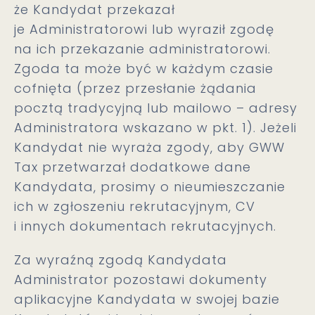
że Kandydat przekazał
je Administratorowi lub wyraził zgodę
na ich przekazanie administratorowi.
Zgoda ta może być w każdym czasie
cofnięta (przez przesłanie żądania
pocztą tradycyjną lub mailowo – adresy
Administratora wskazano w pkt. 1). Jeżeli
Kandydat nie wyraża zgody, aby GWW
Tax przetwarzał dodatkowe dane
Kandydata, prosimy o nieumieszczanie
ich w zgłoszeniu rekrutacyjnym, CV
i innych dokumentach rekrutacyjnych.
Za wyraźną zgodą Kandydata
Administrator pozostawi dokumenty
aplikacyjne Kandydata w swojej bazie