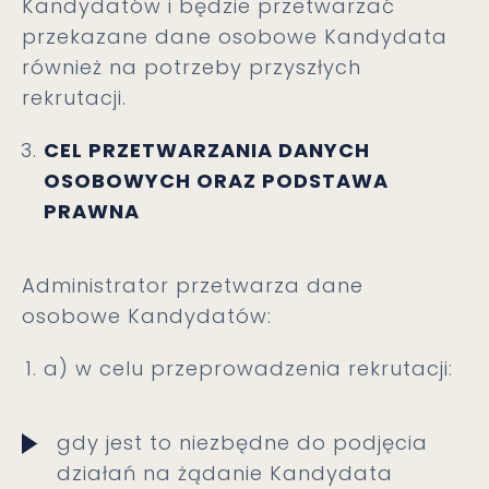
Kandydatów i będzie przetwarzać
przekazane dane osobowe Kandydata
również na potrzeby przyszłych
rekrutacji.
CEL PRZETWARZANIA DANYCH
OSOBOWYCH ORAZ PODSTAWA
PRAWNA
Administrator przetwarza dane
osobowe Kandydatów:
a) w celu przeprowadzenia rekrutacji:
gdy jest to niezbędne do podjęcia
działań na żądanie Kandydata