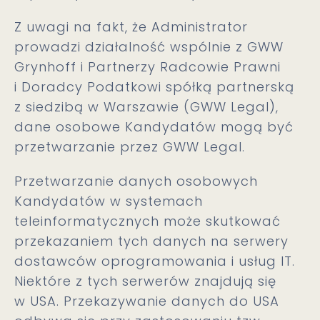
Z uwagi na fakt, że Administrator
prowadzi działalność wspólnie z GWW
Grynhoff i Partnerzy Radcowie Prawni
i Doradcy Podatkowi spółką partnerską
z siedzibą w Warszawie (GWW Legal),
dane osobowe Kandydatów mogą być
przetwarzanie przez GWW Legal.
Przetwarzanie danych osobowych
Kandydatów w systemach
teleinformatycznych może skutkować
przekazaniem tych danych na serwery
dostawców oprogramowania i usług IT.
Niektóre z tych serwerów znajdują się
w USA. Przekazywanie danych do USA