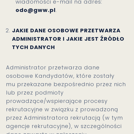
wiadomości e-mail na adres:
odo@gww.pl
.
JAKIE DANE OSOBOWE PRZETWARZA
ADMINISTRATOR I JAKIE JEST ŹRÓDŁO
TYCH DANYCH
Administrator przetwarza dane
osobowe Kandydatów, które zostały
mu przekazane bezpośrednio przez nich
lub przez podmioty
prowadzące/wspierające procesy
rekrutacyjne w związku z prowadzoną
przez Administratora rekrutacją (w tym
agencje rekrutacyjne), w szczególności