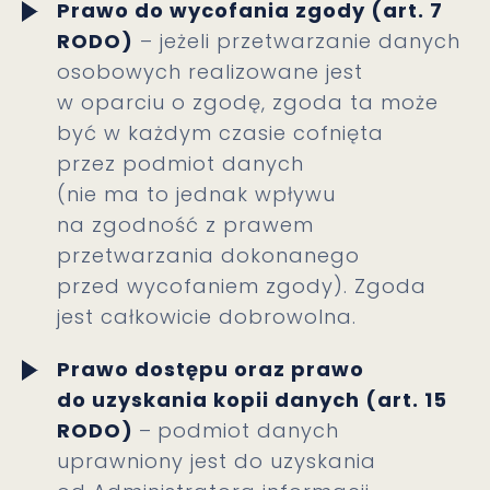
Prawo do wycofania zgody (art. 7
RODO)
– jeżeli przetwarzanie danych
osobowych realizowane jest
w oparciu o zgodę, zgoda ta może
być w każdym czasie cofnięta
przez podmiot danych
(nie ma to jednak wpływu
na zgodność z prawem
przetwarzania dokonanego
przed wycofaniem zgody). Zgoda
jest całkowicie dobrowolna.
Prawo dostępu oraz prawo
do uzyskania kopii danych (art. 15
RODO)
–
podmiot danych
uprawniony jest do uzyskania