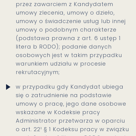
przez zawarciem z Kandydatem
umowy zlecenia, umowy o dzieło,
umowy o świadczenie usług lub innej
umowy o podobnym charakterze
(podstawa prawna z art. 6 ustęp 1
litera b RODO); podanie danych
osobowych jest w takim przypadku
warunkiem udziału w procesie
rekrutacyjnym;
w przypadku gdy Kandydat ubiega
się o zatrudnienie na podstawie
umowy o pracę, jego dane osobowe
wskazane w Kodeksie pracy
Administrator przetwarza w oparciu
o art. 22¹ § 1 Kodeksu pracy w związku