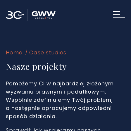
Home
Case studies
Nasze projekty
Pomożemy Ci w najbardziej złożonym
wyzwaniu prawnym i podatkowym.
Wspólnie zdefiniujemy Twój problem,
a następnie opracujemy odpowiedni
sposób działania.
Sprawdź, jak wspieramy naszych