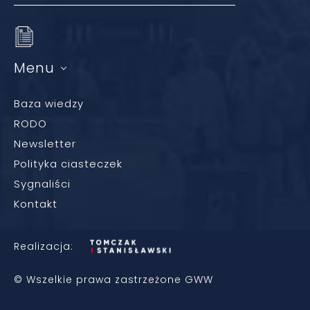
Menu
Baza wiedzy
RODO
Newsletter
Polityka ciasteczek
Sygnaliści
Kontakt
Realizacja:
© Wszelkie prawa zastrzeżone GWW