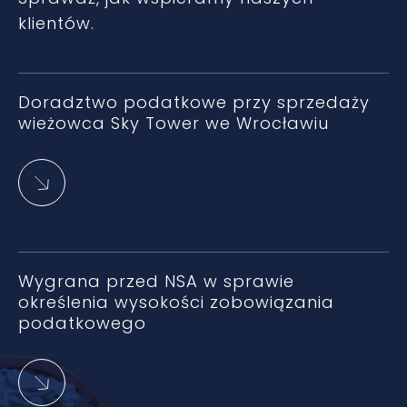
klientów.
Doradztwo podatkowe przy sprzedaży
wieżowca Sky Tower we Wrocławiu
Wygrana przed NSA w sprawie
określenia wysokości zobowiązania
podatkowego