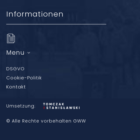
Informationen
Menu
DSGVO
Cookie-Politik
Kontakt
Umsetzung:
© Alle Rechte vorbehalten GWW