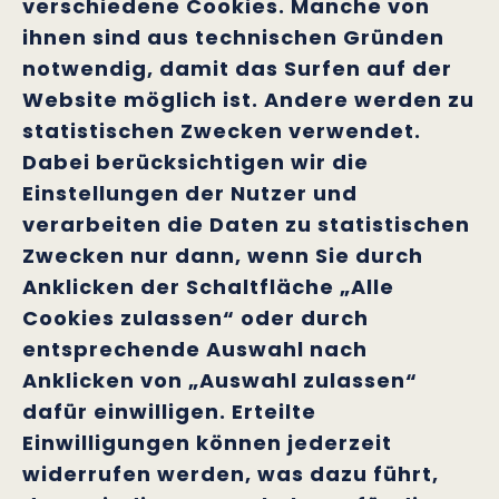
verschiedene Cookies. Manche von
ihnen sind aus technischen Gründen
notwendig, damit das Surfen auf der
Website möglich ist. Andere werden zu
statistischen Zwecken verwendet.
Dabei berücksichtigen wir die
Einstellungen der Nutzer und
verarbeiten die Daten zu statistischen
Zwecken nur dann, wenn Sie durch
Anklicken der Schaltfläche „Alle
Cookies zulassen“ oder durch
entsprechende Auswahl nach
Anklicken von „Auswahl zulassen“
dafür einwilligen. Erteilte
Einwilligungen können jederzeit
widerrufen werden, was dazu führt,