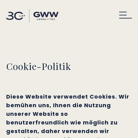
Cookie-Politik
Diese Website verwendet Cookies. Wir
bemühen uns, Ihnen die Nutzung
unserer Website so
benutzerfreundlich wie möglich zu
gestalten, daher verwenden wir