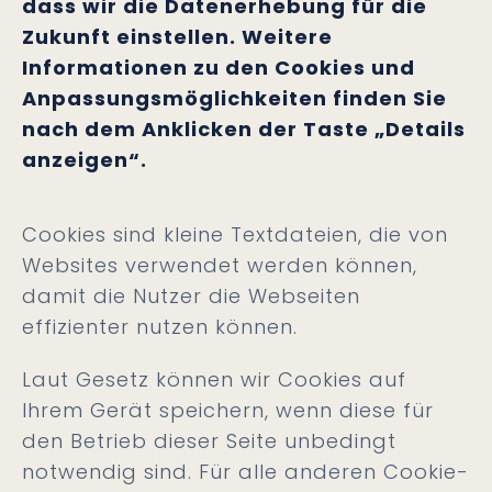
dass wir die Datenerhebung für die
Zukunft einstellen. Weitere
Informationen zu den Cookies und
Anpassungsmöglichkeiten finden Sie
nach dem Anklicken der Taste „Details
anzeigen“.
Cookies sind kleine Textdateien, die von
Websites verwendet werden können,
damit die Nutzer die Webseiten
effizienter nutzen können.
Laut Gesetz können wir Cookies auf
Ihrem Gerät speichern, wenn diese für
den Betrieb dieser Seite unbedingt
notwendig sind. Für alle anderen Cookie-