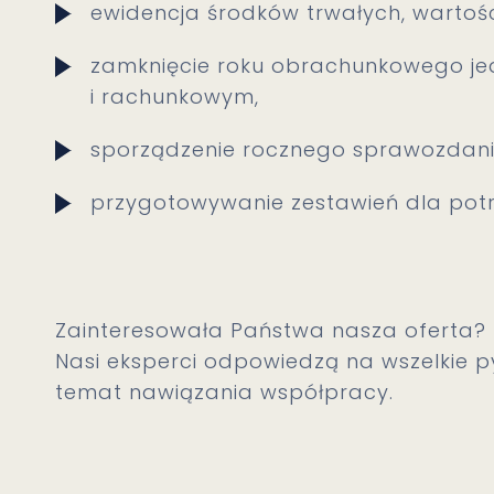
ewidencja środków trwałych, wartośc
zamknięcie roku obrachunkowego j
i rachunkowym,
sporządzenie rocznego sprawozdani
przygotowywanie zestawień dla potr
Zainteresowała Państwa nasza oferta?
Nasi eksperci odpowiedzą na wszelkie 
temat nawiązania współpracy.