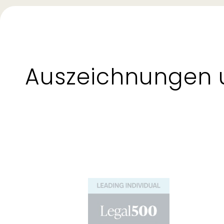
Auszeichnungen 