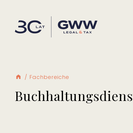
Fachbereiche
Buchhaltungsdiens