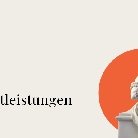
tleistungen