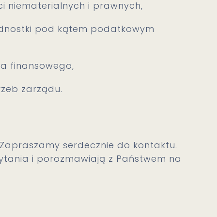
i niematerialnych i prawnych,
ednostki pod kątem podatkowym
a finansowego,
zeb zarządu.
 Zapraszamy serdecznie do kontaktu.
pytania i porozmawiają z Państwem na