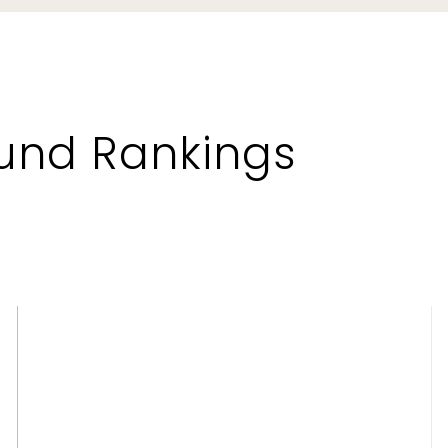
und Rankings