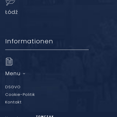
Łódź
Informationen
Menu
DSGVO
Cookie-Politik
Kontakt