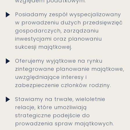
względem podatkowym.
Posiadamy zespół wyspecjalizowany
w prowadzeniu dużych przedsięwzięć
gospodarczych, zarządzaniu
inwestycjami oraz planowaniu
sukcesji majątkowej.
Oferujemy wyjątkowe na rynku
zintegrowane planowanie majątkowe,
uwzględniające interesy i
zabezpieczenie członków rodziny.
Stawiamy na trwałe, wieloletnie
relacje, które umożliwiają
strategiczne podejście do
prowadzenia spraw majątkowych.