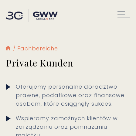
Fachbereiche
Private Kunden
Oferujemy personalne doradztwo
prawne, podatkowe oraz finansowe
osobom, które osiągnęły sukces.
Wspieramy zamożnych klientów w
zarządzaniu oraz pomnażaniu
majątku.