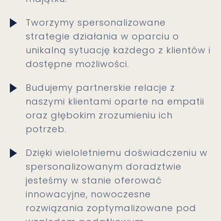
Tworzymy spersonalizowane
strategie działania w oparciu o
unikalną sytuację każdego z klientów i
dostępne możliwości.
Budujemy partnerskie relacje z
naszymi klientami oparte na empatii
oraz głębokim zrozumieniu ich
potrzeb.
Dzięki wieloletniemu doświadczeniu w
spersonalizowanym doradztwie
jesteśmy w stanie oferować
innowacyjne, nowoczesne
rozwiązania zoptymalizowane pod