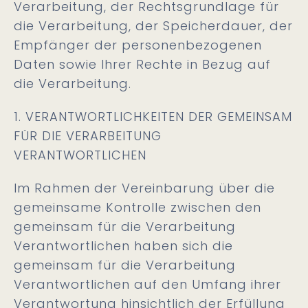
Verarbeitung, der Rechtsgrundlage für
die Verarbeitung, der Speicherdauer, der
Empfänger der personenbezogenen
Daten sowie Ihrer Rechte in Bezug auf
die Verarbeitung.
1. VERANTWORTLICHKEITEN DER GEMEINSAM
FÜR DIE VERARBEITUNG
VERANTWORTLICHEN
Im Rahmen der Vereinbarung über die
gemeinsame Kontrolle zwischen den
gemeinsam für die Verarbeitung
Verantwortlichen haben sich die
gemeinsam für die Verarbeitung
Verantwortlichen auf den Umfang ihrer
Verantwortung hinsichtlich der Erfüllung