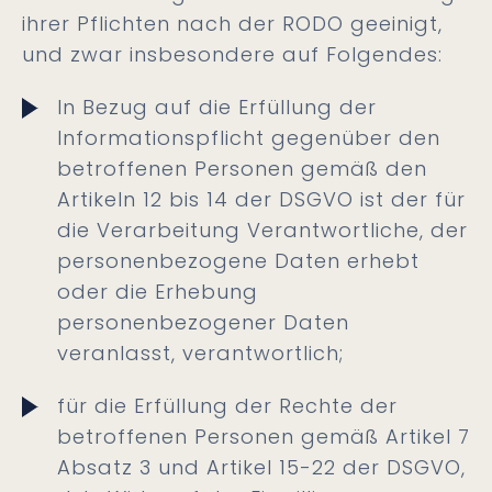
ihrer Pflichten nach der RODO geeinigt,
und zwar insbesondere auf Folgendes:
In Bezug auf die Erfüllung der
Informationspflicht gegenüber den
betroffenen Personen gemäß den
Artikeln 12 bis 14 der DSGVO ist der für
die Verarbeitung Verantwortliche, der
personenbezogene Daten erhebt
oder die Erhebung
personenbezogener Daten
veranlasst, verantwortlich;
für die Erfüllung der Rechte der
betroffenen Personen gemäß Artikel 7
Absatz 3 und Artikel 15-22 der DSGVO,