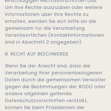
einschlägigen Rechtsvorschriften aus.
Um Ihre Rechte auszuüben oder weitere
Informationen über Ihre Rechte zu
erhalten, wenden Sie sich bitte an die
gemeinsam für die Verarbeitung
Verantwortlichen (Kontaktinformationen
sind in Abschnitt 2 angegeben).
8. RECHT AUF BESCHWERDE
Wenn Sie der Ansicht sind, dass die
Verarbeitung Ihrer personenbezogenen
Daten durch die gemeinsamen Verwalter
gegen die Bestimmungen der RODO oder
andere allgemein geltende
Datenschutzvorschriften verstößt,
können Sie beim Präsidenten der