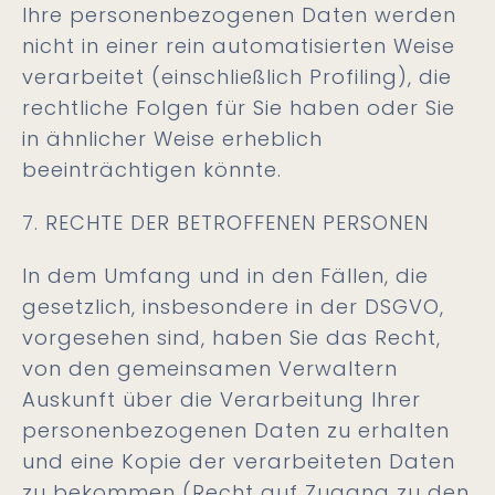
Ihre personenbezogenen Daten werden
nicht in einer rein automatisierten Weise
verarbeitet (einschließlich Profiling), die
rechtliche Folgen für Sie haben oder Sie
in ähnlicher Weise erheblich
beeinträchtigen könnte.
7. RECHTE DER BETROFFENEN PERSONEN
In dem Umfang und in den Fällen, die
gesetzlich, insbesondere in der DSGVO,
vorgesehen sind, haben Sie das Recht,
von den gemeinsamen Verwaltern
Auskunft über die Verarbeitung Ihrer
personenbezogenen Daten zu erhalten
und eine Kopie der verarbeiteten Daten
zu bekommen (Recht auf Zugang zu den