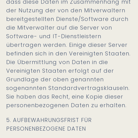
dass diese Daten im Zusammenhang mit
der Nutzung der von den Mitverwaltern
bereitgestellten Dienste/Software durch
die Mitverwalter auf die Server von
Software- und IT-Dienstleistern
übertragen werden. Einige dieser Server
befinden sich in den Vereinigten Staaten.
Die Übermittlung von Daten in die
Vereinigten Staaten erfolgt auf der
Grundlage der oben genannten
sogenannten Standardvertragsklauseln.
Sie haben das Recht, eine Kopie dieser
personenbezogenen Daten zu erhalten.
5. AUFBEWAHRUNGSFRIST FÜR
PERSONENBEZOGENE DATEN