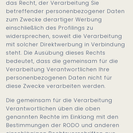
das Recht, der Verarbeitung Sie
betreffender personenbezogener Daten
zum Zwecke derartiger Werbung
einschließlich des Profilings zu
widersprechen, soweit die Verarbeitung
mit solcher Direktwerbung in Verbindung
steht. Die Ausübung dieses Rechts
bedeutet, dass die gemeinsam für die
Verarbeitung Verantwortlichen Ihre
personenbezogenen Daten nicht für
diese Zwecke verarbeiten werden.
Die gemeinsam für die Verarbeitung
Verantwortlichen üben die oben
genannten Rechte im Einklang mit den
Bestimmungen der RODO und anderen