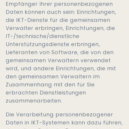
Empfänger Ihrer personenbezogenen
Daten können auch sein: Einrichtungen,
die IKT-Dienste für die gemeinsamen
Verwalter erbringen, Einrichtungen, die
IT-/technische/dienstliche
Unterstützungsdienste erbringen,
Lieferanten von Software, die von den
gemeinsamen Verwaltern verwendet
wird, und andere Einrichtungen, die mit
den gemeinsamen Verwaltern im
Zusammenhang mit den für Sie
erbrachten Dienstleistungen
zusammenarbeiten.
Die Verarbeitung personenbezogener
Daten in IKT-Systemen kann dazu führen,