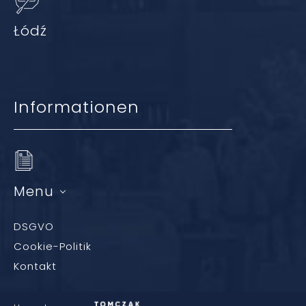
Łódź
Informationen
Menu
DSGVO
Cookie-Politik
Kontakt