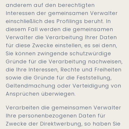
anderem auf den berechtigten
Interessen der gemeinsamen Verwalter
einschließlich des Profilings beruht. In
diesem Fall werden die gemeinsamen
Verwalter die Verarbeitung Ihrer Daten
für diese Zwecke einstellen, es sei denn,
Sie können zwingende schutzwürdige
Gründe für die Verarbeitung nachweisen,
die Ihre Interessen, Rechte und Freiheiten
sowie die Gründe für die Feststellung,
Geltendmachung oder Verteidigung von
Ansprüchen überwiegen.
Verarbeiten die gemeinsamen Verwalter
Ihre personenbezogenen Daten für
Zwecke der Direktwerbung, so haben Sie