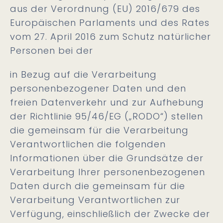
aus der Verordnung (EU) 2016/679 des
Europäischen Parlaments und des Rates
vom 27. April 2016 zum Schutz natürlicher
Personen bei der
in Bezug auf die Verarbeitung
personenbezogener Daten und den
freien Datenverkehr und zur Aufhebung
der Richtlinie 95/46/EG („
RODO
“) stellen
die gemeinsam für die Verarbeitung
Verantwortlichen die folgenden
Informationen über die Grundsätze der
Verarbeitung Ihrer personenbezogenen
Daten durch die gemeinsam für die
Verarbeitung Verantwortlichen zur
Verfügung, einschließlich der Zwecke der