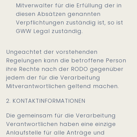
Mitverwalter für die Erfüllung der in
diesen Absätzen genannten
Verpflichtungen zuständig ist, so ist
GWW Legal zuständig.
Ungeachtet der vorstehenden
Regelungen kann die betroffene Person
ihre Rechte nach der RODO gegenüber
jedem der für die Verarbeitung
Mitverantwortlichen geltend machen.
2. KONTAKTINFORMATIONEN
Die gemeinsam für die Verarbeitung
Verantwortlichen haben eine einzige
Anlaufstelle für alle Anträge und