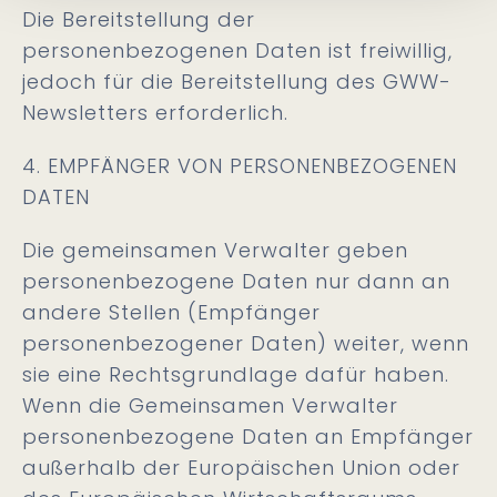
Die Bereitstellung der
personenbezogenen Daten ist freiwillig,
jedoch für die Bereitstellung des GWW-
Newsletters erforderlich.
4. EMPFÄNGER VON PERSONENBEZOGENEN
DATEN
Die gemeinsamen Verwalter geben
personenbezogene Daten nur dann an
andere Stellen (Empfänger
personenbezogener Daten) weiter, wenn
sie eine Rechtsgrundlage dafür haben.
Wenn die Gemeinsamen Verwalter
personenbezogene Daten an Empfänger
außerhalb der Europäischen Union oder