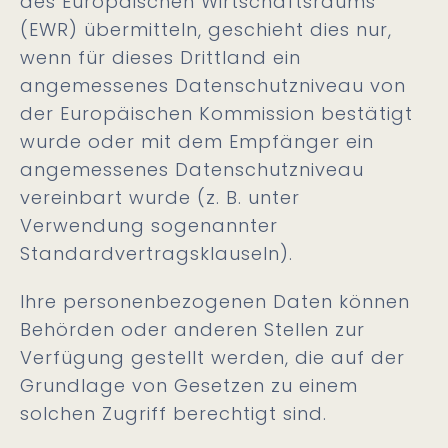
des Europäischen Wirtschaftsraums
(EWR) übermitteln, geschieht dies nur,
wenn für dieses Drittland ein
angemessenes Datenschutzniveau von
der Europäischen Kommission bestätigt
wurde oder mit dem Empfänger ein
angemessenes Datenschutzniveau
vereinbart wurde (z. B. unter
Verwendung sogenannter
Standardvertragsklauseln).
Ihre personenbezogenen Daten können
Behörden oder anderen Stellen zur
Verfügung gestellt werden, die auf der
Grundlage von Gesetzen zu einem
solchen Zugriff berechtigt sind.