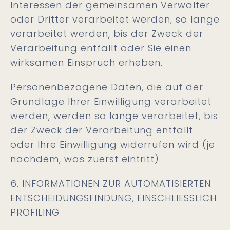
Interessen der gemeinsamen Verwalter
oder Dritter verarbeitet werden, so lange
verarbeitet werden, bis der Zweck der
Verarbeitung entfällt oder Sie einen
wirksamen Einspruch erheben.
Personenbezogene Daten, die auf der
Grundlage Ihrer Einwilligung verarbeitet
werden, werden so lange verarbeitet, bis
der Zweck der Verarbeitung entfällt
oder Ihre Einwilligung widerrufen wird (je
nachdem, was zuerst eintritt).
6. INFORMATIONEN ZUR AUTOMATISIERTEN
ENTSCHEIDUNGSFINDUNG, EINSCHLIESSLICH
PROFILING