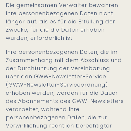
Die gemeinsamen Verwalter bewahren
Ihre personenbezogenen Daten nicht
länger auf, als es für die Erfüllung der
Zwecke, für die die Daten erhoben
wurden, erforderlich ist.
Ihre personenbezogenen Daten, die im
Zusammenhang mit dem Abschluss und
der Durchführung der Vereinbarung
über den GWW-Newsletter-Service
(GWW-Newsletter-Serviceordnung)
erhoben werden, werden für die Dauer
des Abonnements des GWW-Newsletters
verarbeitet, während Ihre
personenbezogenen Daten, die zur
Verwirklichung rechtlich berechtigter