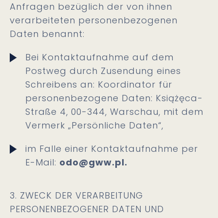
Anfragen bezüglich der von ihnen
verarbeiteten personenbezogenen
Daten benannt:
Bei Kontaktaufnahme auf dem
Postweg durch Zusendung eines
Schreibens an: Koordinator für
personenbezogene Daten: Książęca-
Straße 4, 00-344, Warschau, mit dem
Vermerk „Persönliche Daten“,
im Falle einer Kontaktaufnahme per
E-Mail:
odo@gww.pl.
3. ZWECK DER VERARBEITUNG
PERSONENBEZOGENER DATEN UND