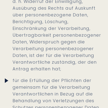
d. h. Widerruf der Einwilligung,
Ausübung des Rechts auf Auskunft
über personenbezogene Daten,
Berichtigung, Löschung,
Einschränkung der Verarbeitung,
Übertragbarkeit personenbezogener
Daten, Widerspruch gegen die
Verarbeitung personenbezogener
Daten, ist der für die Verarbeitung
Verantwortliche zuständig, der den
Antrag erhalten hat;
für die Erfüllung der Pflichten der
gemeinsam für die Verarbeitung
Verantwortlichen in Bezug auf die
Behandlung von Verletzungen des
Schutzes personenbezogener Daten,