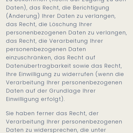
Daten), das Recht, die Berichtigung
(Änderung) Ihrer Daten zu verlangen,
das Recht, die Löschung Ihrer
personenbezogenen Daten zu verlangen,
das Recht, die Verarbeitung Ihrer
personenbezogenen Daten
einzuschränken, das Recht auf
Datenübertragbarkeit sowie das Recht,
Ihre Einwilligung zu widerrufen (wenn die
Verarbeitung Ihrer personenbezogenen
Daten auf der Grundlage Ihrer
Einwilligung erfolgt).
Sie haben ferner das Recht, der
Verarbeitung Ihrer personenbezogenen
Daten zu widersprechen, die unter