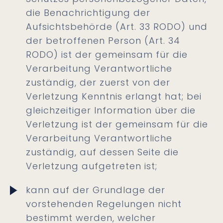
die Benachrichtigung der
Aufsichtsbehörde (Art. 33 RODO) und
der betroffenen Person (Art. 34
RODO) ist der gemeinsam für die
Verarbeitung Verantwortliche
zuständig, der zuerst von der
Verletzung Kenntnis erlangt hat; bei
gleichzeitiger Information über die
Verletzung ist der gemeinsam für die
Verarbeitung Verantwortliche
zuständig, auf dessen Seite die
Verletzung aufgetreten ist;
kann auf der Grundlage der
vorstehenden Regelungen nicht
bestimmt werden, welcher