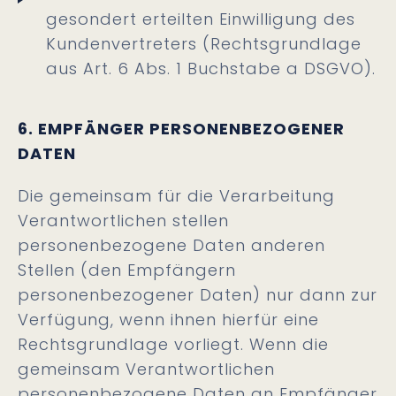
gesondert erteilten Einwilligung des
Kundenvertreters (Rechtsgrundlage
aus Art. 6 Abs. 1 Buchstabe a DSGVO).
6. EMPFÄNGER PERSONENBEZOGENER
DATEN
Die gemeinsam für die Verarbeitung
Verantwortlichen stellen
personenbezogene Daten anderen
Stellen (den Empfängern
personenbezogener Daten) nur dann zur
Verfügung, wenn ihnen hierfür eine
Rechtsgrundlage vorliegt. Wenn die
gemeinsam Verantwortlichen
personenbezogene Daten an Empfänger