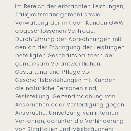
im Bereich der erbrachten Leistungen,
Tätigkeitsmanagement sowie
Verwaltung der mit den Kunden GWW
abgeschlossenen Verträge,
Durchführung der Abrechnungen mit
den an der Erbringung der Leistungen
beteiligten Geschäftspartnern der
gemeinsam Verantwortlichen,
Gestaltung und Pflege von
Geschäftsbeziehungen mit Kunden,
die natürliche Personen sind,
Feststellung, Geltendmachung von
Ansprüchen oder Verteidigung gegen
Ansprüche, Umsetzung von internen
Verfahren, darunter die Verhinderung
von Straftaten und Missbräuchen;