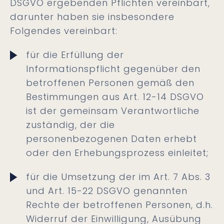
DSGVO ergebenden Pflichten vereinbart,
darunter haben sie insbesondere
Folgendes vereinbart:
für die Erfüllung der
Informationspflicht gegenüber den
betroffenen Personen gemäß den
Bestimmungen aus Art. 12-14 DSGVO
ist der gemeinsam Verantwortliche
zuständig, der die
personenbezogenen Daten erhebt
oder den Erhebungsprozess einleitet;
für die Umsetzung der im Art. 7 Abs. 3
und Art. 15-22 DSGVO genannten
Rechte der betroffenen Personen, d.h.
Widerruf der Einwilligung, Ausübung