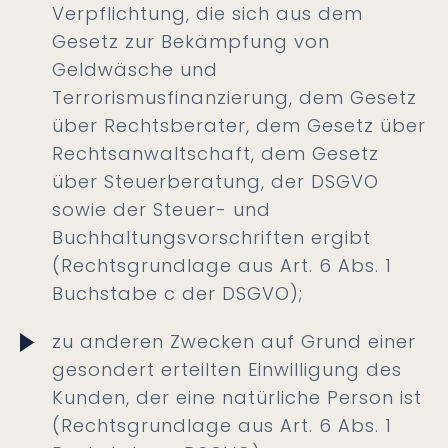
Verpflichtung, die sich aus dem
Gesetz zur Bekämpfung von
Geldwäsche und
Terrorismusfinanzierung, dem Gesetz
über Rechtsberater, dem Gesetz über
Rechtsanwaltschaft, dem Gesetz
über Steuerberatung, der DSGVO
sowie der Steuer- und
Buchhaltungsvorschriften ergibt
(Rechtsgrundlage aus Art. 6 Abs. 1
Buchstabe c der DSGVO);
zu anderen Zwecken auf Grund einer
gesondert erteilten Einwilligung des
Kunden, der eine natürliche Person ist
(Rechtsgrundlage aus Art. 6 Abs. 1