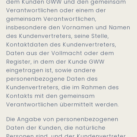
dem Kunden GWW und den gemeinsam
Verantwortlichen oder einem der
gemeinsam Verantwortlichen,
insbesondere den Vornamen und Namen
des Kundenvertreters, seine Stelle,
Kontaktdaten des Kundenvertreters,
Daten aus der Vollmacht oder dem
Register, in dem der Kunde GWW
eingetragen ist, sowie andere
personenbezogene Daten des
Kundenvertreters, die im Rahmen des
Kontakts mit den gemeinsam
Verantwortlichen übermittelt werden.
Die Angabe von personenbezogenen
Daten der Kunden, die natürliche
Personen sind, und der Kundenvertreter