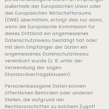
außerhalb der Europäischen Union oder
des Europäischen Wirtschaftsraums
(EWR) übermitteln, erfolgt dies nur dann,
wenn die Europäische Kommission für
dieses Drittland ein angemessenes
Datenschutzniveau bestätigt hat oder
mit dem Empfänger der Daten ein
angemessenes Datenschutzniveau
vereinbart wurde (z. B. unter der
Verwendung der sogen.
Standardvertragsklauseln).
Personenbezogene Daten können
öffentlichen Behörden oder anderen
Stellen, die aufgrund der
Rechtsvorschriften zu solchem Zugriff