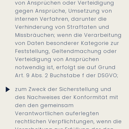
von Ansprüchen oder Verteidigung
gegen Ansprüche, Umsetzung von
internen Verfahren, darunter die
Verhinderung von Straftaten und
Missbräuchen; wenn die Verarbeitung
von Daten besonderer Kategorie zur
Feststellung, Geltendmachung oder
Verteidigung von Ansprüchen
notwendig ist, erfolgt sie auf Grund
Art. 9 Abs. 2 Buchstabe f der DSGVO;
zum Zweck der Sicherstellung und
des Nachweises der Konformität mit
den den gemeinsam
Verantwortlichen auferlegten
rechtlichen Verpflichtungen, wenn die