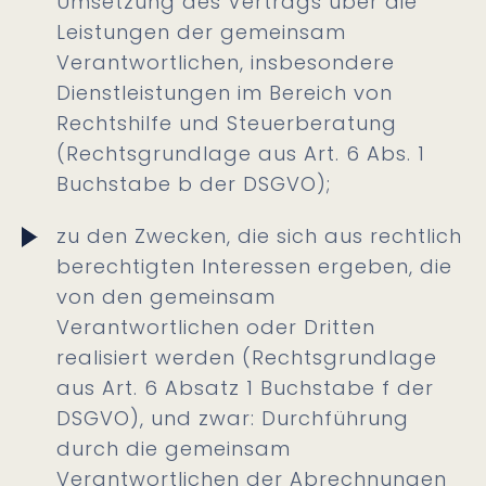
Umsetzung des Vertrags über die
Leistungen der gemeinsam
Verantwortlichen, insbesondere
Dienstleistungen im Bereich von
Rechtshilfe und Steuerberatung
(Rechtsgrundlage aus Art. 6 Abs. 1
Buchstabe b der DSGVO);
zu den Zwecken, die sich aus rechtlich
berechtigten Interessen ergeben, die
von den gemeinsam
Verantwortlichen oder Dritten
realisiert werden (Rechtsgrundlage
aus Art. 6 Absatz 1 Buchstabe f der
DSGVO), und zwar: Durchführung
durch die gemeinsam
Verantwortlichen der Abrechnungen