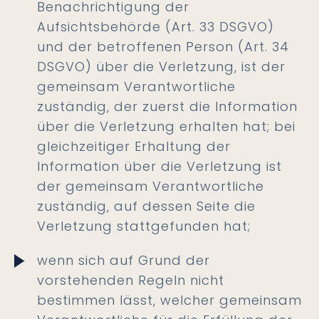
Benachrichtigung der
Aufsichtsbehörde (Art. 33 DSGVO)
und der betroffenen Person (Art. 34
DSGVO) über die Verletzung, ist der
gemeinsam Verantwortliche
zuständig, der zuerst die Information
über die Verletzung erhalten hat; bei
gleichzeitiger Erhaltung der
Information über die Verletzung ist
der gemeinsam Verantwortliche
zuständig, auf dessen Seite die
Verletzung stattgefunden hat;
wenn sich auf Grund der
vorstehenden Regeln nicht
bestimmen lässt, welcher gemeinsam