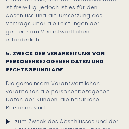
ist freiwillig, jedoch ist es für den
Abschluss und die Umsetzung des
Vertrags über die Leistungen der
gemeinsam Verantwortlichen
erforderlich.
5. ZWECK DER VERARBEITUNG VON
PERSONENBEZOGENEN DATEN UND
RECHTSGRUNDLAGE
Die gemeinsam Verantwortlichen
verarbeiten die personenbezogenen
Daten der Kunden, die natürliche
Personen sind:
zum Zweck des Abschlusses und der