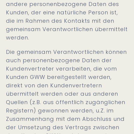
andere personenbezogene Daten des
Kunden, der eine natürliche Person ist,
die im Rahmen des Kontakts mit den
gemeinsam Verantwortlichen übermittelt
werden.
Die gemeinsam Verantwortlichen können
auch personenbezogene Daten der
Kundenvertreter verarbeiten, die vom
Kunden GWW bereitgestellt werden,
direkt von den Kundenvertretern
übermittelt werden oder aus anderen
Quellen (z.B. aus öffentlich zugänglichen
Registern) gewonnen werden, u.Z. im
Zusammenhang mit dem Abschluss und
der Umsetzung des Vertrags zwischen