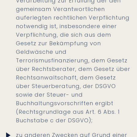
Verarbeitung zur Erfüllung der den
gemeinsam Verantwortlichen
auferlegten rechtlichen Verpflichtung
notwendig ist, insbesondere einer
Verpflichtung, die sich aus dem
Gesetz zur Bekämpfung von
Geldwäsche und
Terrorismusfinanzierung, dem Gesetz
über Rechtsberater, dem Gesetz über
Rechtsanwaltschaft, dem Gesetz
über Steuerberatung, der DSGVO
sowie der Steuer- und
Buchhaltungsvorschriften ergibt
(Rechtsgrundlage aus Art. 6 Abs. 1
Buchstabe c der DSGVO);
zu anderen Zwecken auf Grund einer