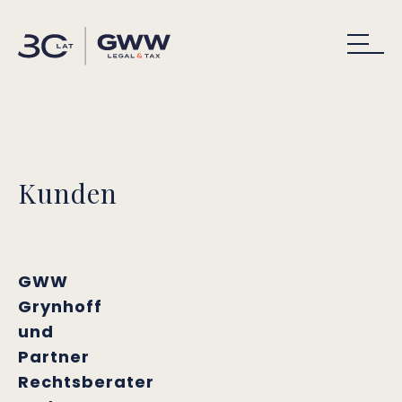
Kunden
GWW
Grynhoff
und
Partner
Rechtsberater