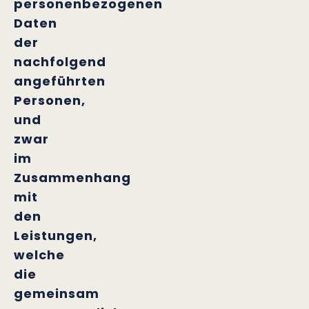
personenbezogenen
Daten
der
nachfolgend
angeführten
Personen,
und
zwar
im
Zusammenhang
mit
den
Leistungen,
welche
die
gemeinsam