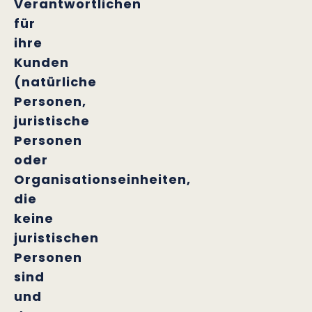
Verantwortlichen
für
ihre
Kunden
(natürliche
Personen,
juristische
Personen
oder
Organisationseinheiten,
die
keine
juristischen
Personen
sind
und