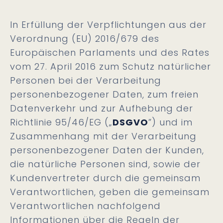
In Erfüllung der Verpflichtungen aus der
Verordnung (EU) 2016/679 des
Europäischen Parlaments und des Rates
vom 27. April 2016 zum Schutz natürlicher
Personen bei der Verarbeitung
personenbezogener Daten, zum freien
Datenverkehr und zur Aufhebung der
Richtlinie 95/46/EG („
DSGVO
”) und im
Zusammenhang mit der Verarbeitung
personenbezogener Daten der Kunden,
die natürliche Personen sind, sowie der
Kundenvertreter durch die gemeinsam
Verantwortlichen, geben die gemeinsam
Verantwortlichen nachfolgend
Informationen über die Regeln der