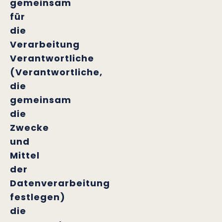
gemeinsam
für
die
Verarbeitung
Verantwortliche
(Verantwortliche,
die
gemeinsam
die
Zwecke
und
Mittel
der
Datenverarbeitung
festlegen)
die