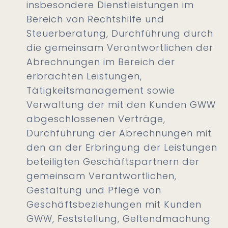
insbesondere Dienstleistungen im
Bereich von Rechtshilfe und
Steuerberatung, Durchführung durch
die gemeinsam Verantwortlichen der
Abrechnungen im Bereich der
erbrachten Leistungen,
Tätigkeitsmanagement sowie
Verwaltung der mit den Kunden GWW
abgeschlossenen Verträge,
Durchführung der Abrechnungen mit
den an der Erbringung der Leistungen
beteiligten Geschäftspartnern der
gemeinsam Verantwortlichen,
Gestaltung und Pflege von
Geschäftsbeziehungen mit Kunden
GWW, Feststellung, Geltendmachung