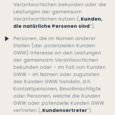
Verantwortlichen bekunden oder die
Leistungen der gemeinsam
Verantwortlichen nutzen („
Kunden,
die natürliche Personen sind
”),
Personen, die im Namen anderer
Stellen (der potenziellen Kunden
GWW) Interesse an den Leistungen
der gemeinsam Verantwortlichen
bekunden oder – im Fall von Kunden
GWW – im Namen oder zugunsten
des Kunden GWW handeln, d.h.
Kontaktpersonen, Bevollmächtigte
oder Personen, welche die Kunden
GWW oder potenzielle Kunden GWW
vertreten („
Kundenvertreter
”).