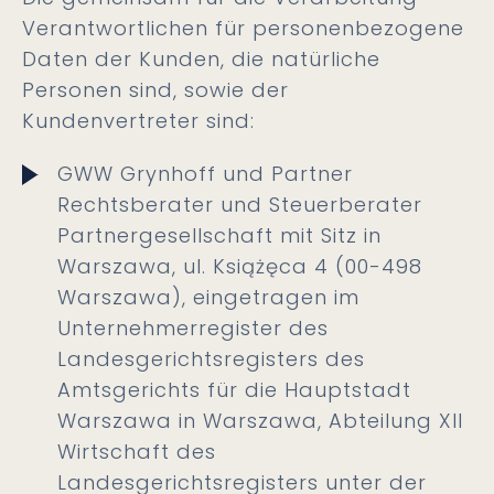
Verantwortlichen für personenbezogene
Daten der Kunden, die natürliche
Personen sind, sowie der
Kundenvertreter sind:
GWW Grynhoff und Partner
Rechtsberater und Steuerberater
Partnergesellschaft mit Sitz in
Warszawa, ul. Książęca 4 (00-498
Warszawa), eingetragen im
Unternehmerregister des
Landesgerichtsregisters des
Amtsgerichts für die Hauptstadt
Warszawa in Warszawa, Abteilung XII
Wirtschaft des
Landesgerichtsregisters unter der