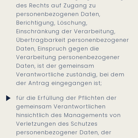
des Rechts auf Zugang zu
personenbezogenen Daten,
Berichtigung, Löschung,
Einschränkung der Verarbeitung,
Übertragbarkeit personenbezogener
Daten, Einspruch gegen die
Verarbeitung personenbezogener
Daten, ist der gemeinsam
Verantwortliche zuständig, bei dem
der Antrag eingegangen ist;
für die Erfüllung der Pflichten der
gemeinsam Verantwortlichen
hinsichtlich des Managements von
Verletzungen des Schutzes
personenbezogener Daten, der