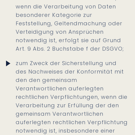
wenn die Verarbeitung von Daten
besonderer Kategorie zur
Feststellung, Geltendmachung oder
Verteidigung von Ansprüchen
notwendig ist, erfolgt sie auf Grund
Art. 9 Abs. 2 Buchstabe f der DSGVO;
zum Zweck der Sicherstellung und
des Nachweises der Konformität mit
den den gemeinsam
Verantwortlichen auferlegten
rechtlichen Verpflichtungen, wenn die
Verarbeitung zur Erfüllung der den
gemeinsam Verantwortlichen
auferlegten rechtlichen Verpflichtung
notwendig ist, insbesondere einer