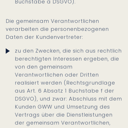
Buchstabe a DSGVO).
Die gemeinsam Verantwortlichen
verarbeiten die personenbezogenen
Daten der Kundenvertreter:
zu den Zwecken, die sich aus rechtlich
berechtigten Interessen ergeben, die
von den gemeinsam
Verantwortlichen oder Dritten
realisiert werden (Rechtsgrundlage
aus Art. 6 Absatz 1 Buchstabe f der
DSGVO), und zwar: Abschluss mit dem
Kunden GWW und Umsetzung des
Vertrags über die Dienstleistungen
der gemeinsam Verantwortlichen,