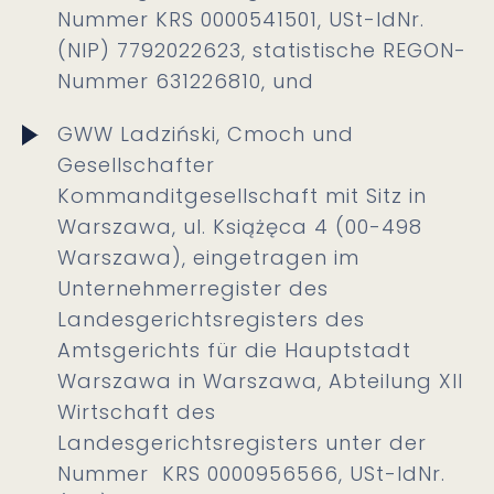
Nummer KRS 0000541501, USt-IdNr.
(NIP) 7792022623, statistische REGON-
Nummer 631226810, und
GWW Ladziński, Cmoch und
Gesellschafter
Kommanditgesellschaft mit Sitz in
Warszawa, ul. Książęca 4 (00-498
Warszawa), eingetragen im
Unternehmerregister des
Landesgerichtsregisters des
Amtsgerichts für die Hauptstadt
Warszawa in Warszawa, Abteilung XII
Wirtschaft des
Landesgerichtsregisters unter der
Nummer KRS 0000956566, USt-IdNr.