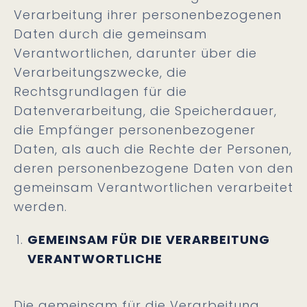
Verarbeitung ihrer personenbezogenen
Daten durch die gemeinsam
Verantwortlichen, darunter über die
Verarbeitungszwecke, die
Rechtsgrundlagen für die
Datenverarbeitung, die Speicherdauer,
die Empfänger personenbezogener
Daten, als auch die Rechte der Personen,
deren personenbezogene Daten von den
gemeinsam Verantwortlichen verarbeitet
werden.
GEMEINSAM FÜR DIE VERARBEITUNG
VERANTWORTLICHE
Die gemeinsam für die Verarbeitung