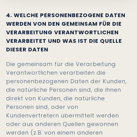
4. WELCHE PERSONENBEZOGENE DATEN
WERDEN VON DEN GEMEINSAM FÜR DIE
VERARBEITUNG VERANTWORTLICHEN
VERARBEITET UND WAS IST DIE QUELLE
DIESER DATEN
Die gemeinsam für die Verarbeitung
Verantwortlichen verarbeiten die
personenbezogenen Daten der Kunden,
die natürliche Personen sind, die ihnen
direkt von Kunden, die natürliche
Personen sind, oder von
Kundenvertretern übermittelt werden
oder aus anderen Quellen gewonnen
werden (z.B. von einem anderen