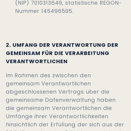
(NIP) 7010313649, statistische REGON-
Nummer 145496595.
2. UMFANG DER VERANTWORTUNG DER
GEMEINSAM FÜR DIE VERARBEITUNG
VERANTWORTLICHEN
Im Rahmen des zwischen den
gemeinsam Verantwortlichen
abgeschlossenen Vertrags über die
gemeinsame Datenverwaltung haben
die gemeinsam Verantwortlichen die
Umfänge ihrer Verantwortlichkeiten
hinsichtlich der Erfüllung der sich aus der