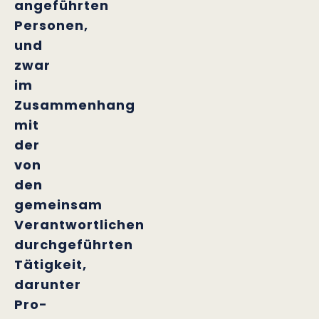
angeführten
Personen,
und
zwar
im
Zusammenhang
mit
der
von
den
gemeinsam
Verantwortlichen
durchgeführten
Tätigkeit,
darunter
Pro-