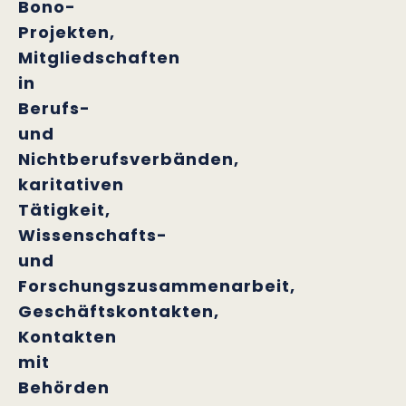
Bono-
Projekten,
Mitgliedschaften
in
Berufs-
und
Nichtberufsverbänden,
karitativen
Tätigkeit,
Wissenschafts-
und
Forschungszusammenarbeit,
Geschäftskontakten,
Kontakten
mit
Behörden