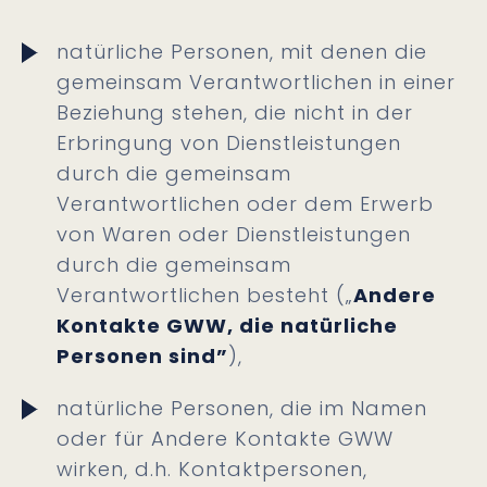
natürliche Personen, mit denen die
gemeinsam Verantwortlichen in einer
Beziehung stehen, die nicht in der
Erbringung von Dienstleistungen
durch die gemeinsam
Verantwortlichen oder dem Erwerb
von Waren oder Dienstleistungen
durch die gemeinsam
Verantwortlichen besteht („
Andere
Kontakte GWW, die natürliche
Personen sind”
),
natürliche Personen, die im Namen
oder für Andere Kontakte GWW
wirken, d.h. Kontaktpersonen,