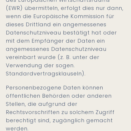
(EWR) übermitteln, erfolgt dies nur dann,
wenn die Europäische Kommission für
dieses Drittland ein angemessenes
Datenschutzniveau bestätigt hat oder
mit dem Empfänger der Daten ein
angemessenes Datenschutzniveau
vereinbart wurde (z. B. unter der
Verwendung der sogen.
Standardvertragsklauseln).
Personenbezogene Daten können
öffentlichen Behörden oder anderen
Stellen, die aufgrund der
Rechtsvorschriften zu solchem Zugriff
berechtigt sind, zugänglich gemacht
werden.