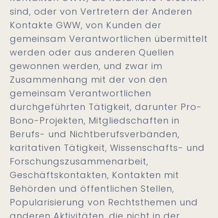
sind, oder von Vertretern der Anderen
Kontakte GWW, von Kunden der
gemeinsam Verantwortlichen übermittelt
werden oder aus anderen Quellen
gewonnen werden, und zwar im
Zusammenhang mit der von den
gemeinsam Verantwortlichen
durchgeführten Tätigkeit, darunter Pro-
Bono-Projekten, Mitgliedschaften in
Berufs- und Nichtberufsverbänden,
karitativen Tätigkeit, Wissenschafts- und
Forschungszusammenarbeit,
Geschäftskontakten, Kontakten mit
Behörden und öffentlichen Stellen,
Popularisierung von Rechtsthemen und
anderen Aktivitäten, die nicht in der