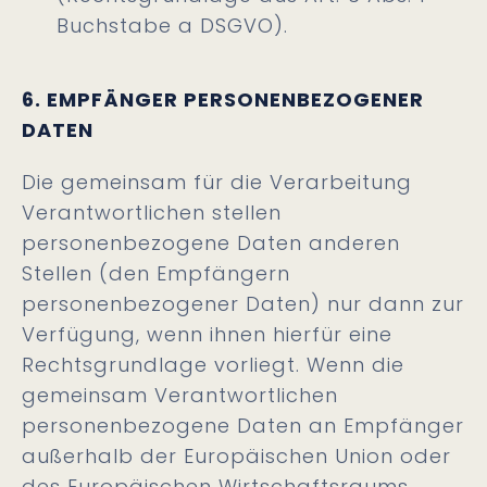
Buchstabe a DSGVO).
6. EMPFÄNGER PERSONENBEZOGENER
DATEN
Die gemeinsam für die Verarbeitung
Verantwortlichen stellen
personenbezogene Daten anderen
Stellen (den Empfängern
personenbezogener Daten) nur dann zur
Verfügung, wenn ihnen hierfür eine
Rechtsgrundlage vorliegt. Wenn die
gemeinsam Verantwortlichen
personenbezogene Daten an Empfänger
außerhalb der Europäischen Union oder
des Europäischen Wirtschaftsraums