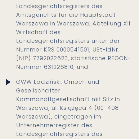
Landesgerichtsregisters des
Amtsgerichts für die Hauptstadt
Warszawa in Warszawa, Abteilung XII
Wirtschaft des
Landesgerichtsregisters unter der
Nummer KRS 0000541501, USt-IdNr.
(NIP) 7792022623, statistische REGON-
Nummer 631226810, und
GWW Ladziński, Cmoch und
Gesellschafter
Kommanditgesellschaft mit Sitz in
Warszawa, ul. Książęca 4 (00-498
Warszawa), eingetragen im
Unternehmerregister des
Landesgerichtsregisters des