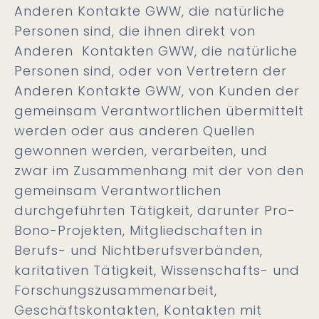
Anderen Kontakte GWW, die natürliche
Personen sind, die ihnen direkt von
Anderen Kontakten GWW, die natürliche
Personen sind, oder von Vertretern der
Anderen Kontakte GWW, von Kunden der
gemeinsam Verantwortlichen übermittelt
werden oder aus anderen Quellen
gewonnen werden, verarbeiten, und
zwar im Zusammenhang mit der von den
gemeinsam Verantwortlichen
durchgeführten Tätigkeit, darunter Pro-
Bono-Projekten, Mitgliedschaften in
Berufs- und Nichtberufsverbänden,
karitativen Tätigkeit, Wissenschafts- und
Forschungszusammenarbeit,
Geschäftskontakten, Kontakten mit