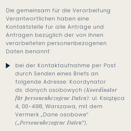
Die gemeinsam für die Verarbeitung
Verantwortlichen haben eine
Kontaktstelle für alle Anträge und
Anfragen bezüglich der von ihnen
verarbeiteten personenbezogenen
Daten benannt:
bei der Kontaktaufnahme per Post
durch Senden eines Briefs an
folgende Adresse: Koordynator
ds. danych osobowych
(Koordinator
für personenbezogene Daten)
: ul. Książęca
4, 00-498, Warszawa, mit dem
Vermerk „Dane osobowe“
(„Personenbezogene Daten”)
,