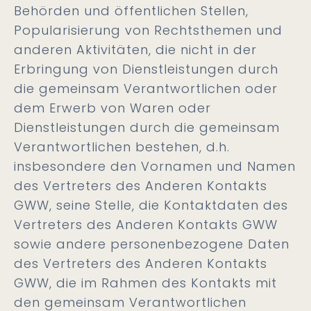
Behörden und öffentlichen Stellen,
Popularisierung von Rechtsthemen und
anderen Aktivitäten, die nicht in der
Erbringung von Dienstleistungen durch
die gemeinsam Verantwortlichen oder
dem Erwerb von Waren oder
Dienstleistungen durch die gemeinsam
Verantwortlichen bestehen, d.h.
insbesondere den Vornamen und Namen
des Vertreters des Anderen Kontakts
GWW, seine Stelle, die Kontaktdaten des
Vertreters des Anderen Kontakts GWW
sowie andere personenbezogene Daten
des Vertreters des Anderen Kontakts
GWW, die im Rahmen des Kontakts mit
den gemeinsam Verantwortlichen