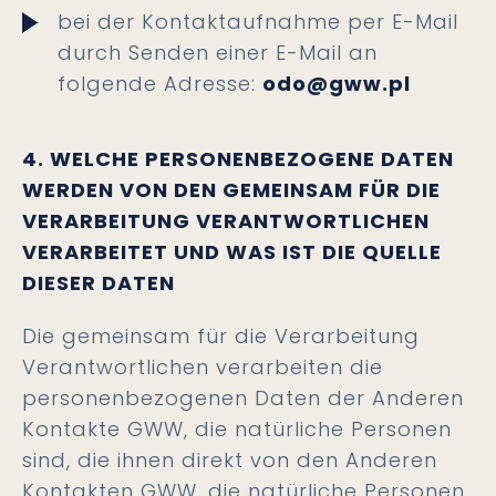
bei der Kontaktaufnahme per E-Mail
durch Senden einer E-Mail an
folgende Adresse:
odo@gww.pl
4. WELCHE PERSONENBEZOGENE DATEN
WERDEN VON DEN GEMEINSAM FÜR DIE
VERARBEITUNG VERANTWORTLICHEN
VERARBEITET UND WAS IST DIE QUELLE
DIESER DATEN
Die gemeinsam für die Verarbeitung
Verantwortlichen verarbeiten die
personenbezogenen Daten der Anderen
Kontakte GWW, die natürliche Personen
sind, die ihnen direkt von den Anderen
Kontakten GWW, die natürliche Personen