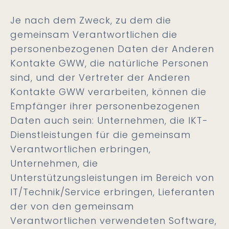
Je nach dem Zweck, zu dem die
gemeinsam Verantwortlichen die
personenbezogenen Daten der Anderen
Kontakte GWW, die natürliche Personen
sind, und der Vertreter der Anderen
Kontakte GWW verarbeiten, können die
Empfänger ihrer personenbezogenen
Daten auch sein: Unternehmen, die IKT-
Dienstleistungen für die gemeinsam
Verantwortlichen erbringen,
Unternehmen, die
Unterstützungsleistungen im Bereich von
IT/Technik/Service erbringen, Lieferanten
der von den gemeinsam
Verantwortlichen verwendeten Software,