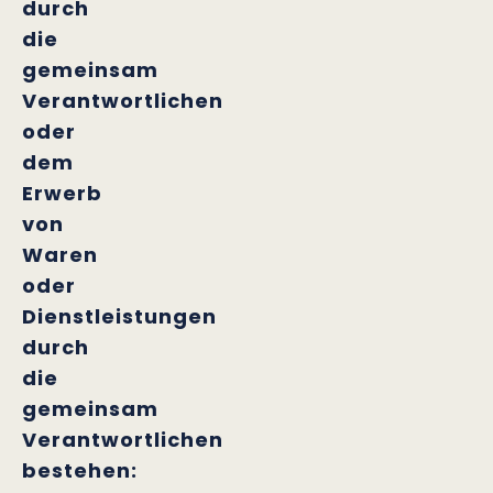
durch
die
gemeinsam
Verantwortlichen
oder
dem
Erwerb
von
Waren
oder
Dienstleistungen
durch
die
gemeinsam
Verantwortlichen
bestehen: