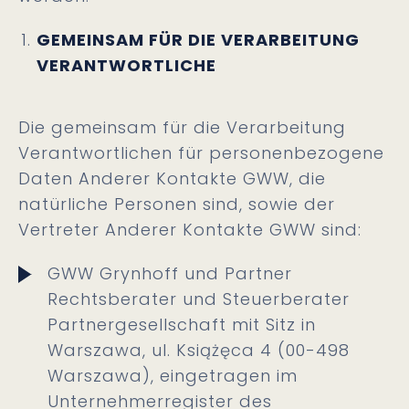
GEMEINSAM FÜR DIE VERARBEITUNG
VERANTWORTLICHE
Die gemeinsam für die Verarbeitung
Verantwortlichen für personenbezogene
Daten Anderer Kontakte GWW, die
natürliche Personen sind, sowie der
Vertreter Anderer Kontakte GWW sind:
GWW Grynhoff und Partner
Rechtsberater und Steuerberater
Partnergesellschaft mit Sitz in
Warszawa, ul. Książęca 4 (00-498
Warszawa), eingetragen im
Unternehmerregister des