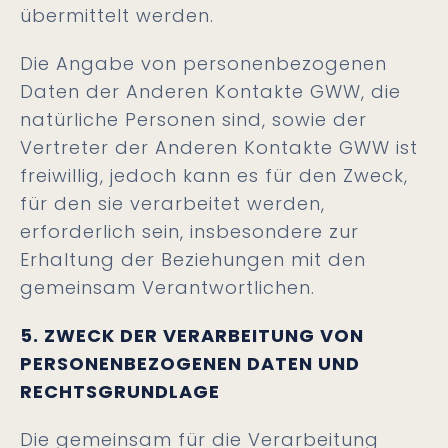
übermittelt werden.
Die Angabe von personenbezogenen
Daten der Anderen Kontakte GWW, die
natürliche Personen sind, sowie der
Vertreter der Anderen Kontakte GWW ist
freiwillig, jedoch kann es für den Zweck,
für den sie verarbeitet werden,
erforderlich sein, insbesondere zur
Erhaltung der Beziehungen mit den
gemeinsam Verantwortlichen.
5. ZWECK DER VERARBEITUNG VON
PERSONENBEZOGENEN DATEN UND
RECHTSGRUNDLAGE
Die gemeinsam für die Verarbeitung