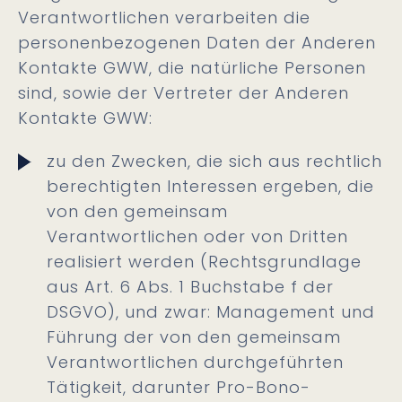
Verantwortlichen verarbeiten die
personenbezogenen Daten der Anderen
Kontakte GWW, die natürliche Personen
sind, sowie der Vertreter der Anderen
Kontakte GWW:
zu den Zwecken, die sich aus rechtlich
berechtigten Interessen ergeben, die
von den gemeinsam
Verantwortlichen oder von Dritten
realisiert werden (Rechtsgrundlage
aus Art. 6 Abs. 1 Buchstabe f der
DSGVO), und zwar: Management und
Führung der von den gemeinsam
Verantwortlichen durchgeführten
Tätigkeit, darunter Pro-Bono-