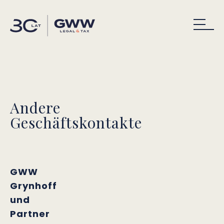
Andere
Geschäftskontakte
GWW
Grynhoff
und
Partner