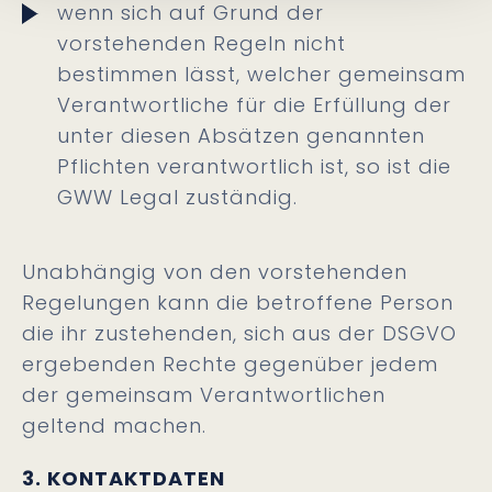
wenn sich auf Grund der
vorstehenden Regeln nicht
bestimmen lässt, welcher gemeinsam
Verantwortliche für die Erfüllung der
unter diesen Absätzen genannten
Pflichten verantwortlich ist, so ist die
GWW Legal zuständig.
Unabhängig von den vorstehenden
Regelungen kann die betroffene Person
die ihr zustehenden, sich aus der DSGVO
ergebenden Rechte gegenüber jedem
der gemeinsam Verantwortlichen
geltend machen.
3. KONTAKTDATEN