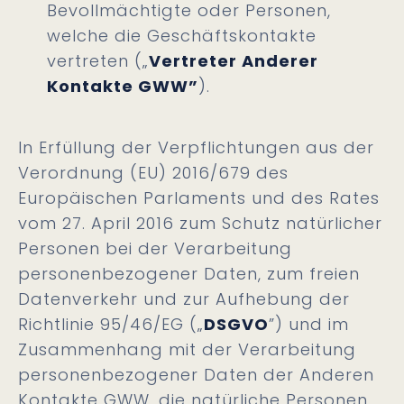
Bevollmächtigte oder Personen,
welche die Geschäftskontakte
vertreten („
Vertreter Anderer
Kontakte GWW”
).
In Erfüllung der Verpflichtungen aus der
Verordnung (EU) 2016/679 des
Europäischen Parlaments und des Rates
vom 27. April 2016 zum Schutz natürlicher
Personen bei der Verarbeitung
personenbezogener Daten, zum freien
Datenverkehr und zur Aufhebung der
Richtlinie 95/46/EG („
DSGVO
”) und im
Zusammenhang mit der Verarbeitung
personenbezogener Daten der Anderen
Kontakte GWW, die natürliche Personen