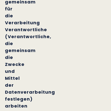
gemeinsam
für
die
Verarbeitung
Verantwortliche
(Verantwortliche,
die
gemeinsam
die
Zwecke
und
Mittel
der
Datenverarbeitung
festlegen)
arbeiten