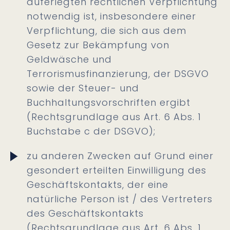
auferlegten rechtlichen Verpflichtung
notwendig ist, insbesondere einer
Verpflichtung, die sich aus dem
Gesetz zur Bekämpfung von
Geldwäsche und
Terrorismusfinanzierung, der DSGVO
sowie der Steuer- und
Buchhaltungsvorschriften ergibt
(Rechtsgrundlage aus Art. 6 Abs. 1
Buchstabe c der DSGVO);
zu anderen Zwecken auf Grund einer
gesondert erteilten Einwilligung des
Geschäftskontakts, der eine
natürliche Person ist / des Vertreters
des Geschäftskontakts
(Rechtsgrundlage aus Art. 6 Abs. 1