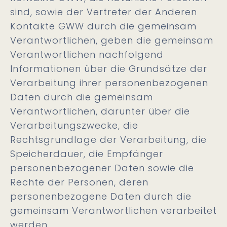
sind, sowie der Vertreter der Anderen
Kontakte GWW durch die gemeinsam
Verantwortlichen, geben die gemeinsam
Verantwortlichen nachfolgend
Informationen über die Grundsätze der
Verarbeitung ihrer personenbezogenen
Daten durch die gemeinsam
Verantwortlichen, darunter über die
Verarbeitungszwecke, die
Rechtsgrundlage der Verarbeitung, die
Speicherdauer, die Empfänger
personenbezogener Daten sowie die
Rechte der Personen, deren
personenbezogene Daten durch die
gemeinsam Verantwortlichen verarbeitet
werden.