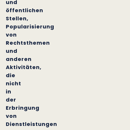
und
öffentlichen
Stellen,
Popularisierung
von
Rechtsthemen
und
anderen
Aktivitäten,
die
nicht
in
der
Erbringung
von
Dienstleistungen