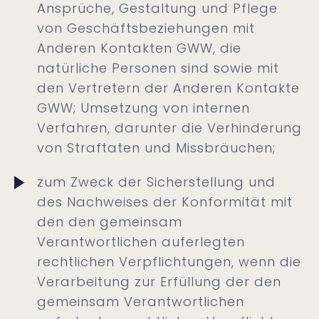
Ansprüche, Gestaltung und Pflege
von Geschäftsbeziehungen mit
Anderen Kontakten GWW, die
natürliche Personen sind sowie mit
den Vertretern der Anderen Kontakte
GWW; Umsetzung von internen
Verfahren, darunter die Verhinderung
von Straftaten und Missbräuchen;
zum Zweck der Sicherstellung und
des Nachweises der Konformität mit
den den gemeinsam
Verantwortlichen auferlegten
rechtlichen Verpflichtungen, wenn die
Verarbeitung zur Erfüllung der den
gemeinsam Verantwortlichen