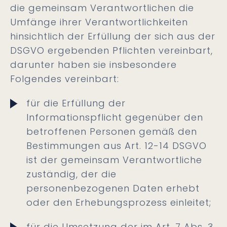
die gemeinsam Verantwortlichen die
Umfänge ihrer Verantwortlichkeiten
hinsichtlich der Erfüllung der sich aus der
DSGVO ergebenden Pflichten vereinbart,
darunter haben sie insbesondere
Folgendes vereinbart:
für die Erfüllung der
Informationspflicht gegenüber den
betroffenen Personen gemäß den
Bestimmungen aus Art. 12-14 DSGVO
ist der gemeinsam Verantwortliche
zuständig, der die
personenbezogenen Daten erhebt
oder den Erhebungsprozess einleitet;
für die Umsetzung der im Art. 7 Abs. 3