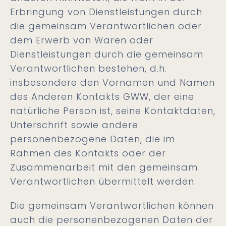
Erbringung von Dienstleistungen durch
die gemeinsam Verantwortlichen oder
dem Erwerb von Waren oder
Dienstleistungen durch die gemeinsam
Verantwortlichen bestehen, d.h.
insbesondere den Vornamen und Namen
des Anderen Kontakts GWW, der eine
natürliche Person ist, seine Kontaktdaten,
Unterschrift sowie andere
personenbezogene Daten, die im
Rahmen des Kontakts oder der
Zusammenarbeit mit den gemeinsam
Verantwortlichen übermittelt werden.
Die gemeinsam Verantwortlichen können
auch die personenbezogenen Daten der