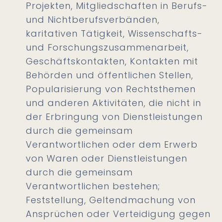
Projekten, Mitgliedschaften in Berufs-
und Nichtberufsverbänden,
karitativen Tätigkeit, Wissenschafts-
und Forschungszusammenarbeit,
Geschäftskontakten, Kontakten mit
Behörden und öffentlichen Stellen,
Popularisierung von Rechtsthemen
und anderen Aktivitäten, die nicht in
der Erbringung von Dienstleistungen
durch die gemeinsam
Verantwortlichen oder dem Erwerb
von Waren oder Dienstleistungen
durch die gemeinsam
Verantwortlichen bestehen;
Feststellung, Geltendmachung von
Ansprüchen oder Verteidigung gegen