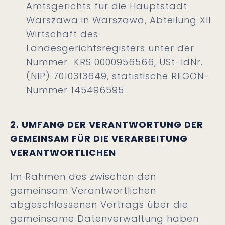
Amtsgerichts für die Hauptstadt
Warszawa in Warszawa, Abteilung XII
Wirtschaft des
Landesgerichtsregisters unter der
Nummer KRS 0000956566, USt-IdNr.
(NIP) 7010313649, statistische REGON-
Nummer 145496595.
2. UMFANG DER VERANTWORTUNG DER
GEMEINSAM FÜR DIE VERARBEITUNG
VERANTWORTLICHEN
Im Rahmen des zwischen den
gemeinsam Verantwortlichen
abgeschlossenen Vertrags über die
gemeinsame Datenverwaltung haben