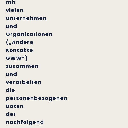
mit
vielen
Unternehmen
und
Organisationen
(„Andere
Kontakte
GWW“)
zusammen
und
verarbeiten
die
personenbezogenen
Daten
der
nachfolgend