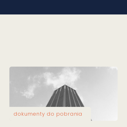
dokumenty do pobrania