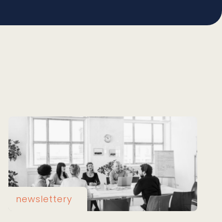
newslettery