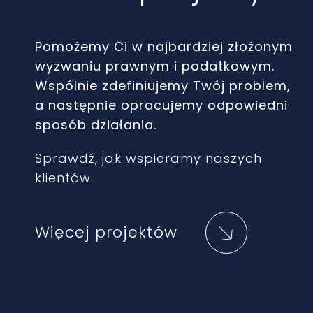
Pomożemy Ci w najbardziej złożonym
wyzwaniu prawnym i podatkowym.
Wspólnie zdefiniujemy Twój problem,
a następnie opracujemy odpowiedni
sposób działania.
Sprawdź, jak wspieramy naszych
klientów.
Więcej projektów