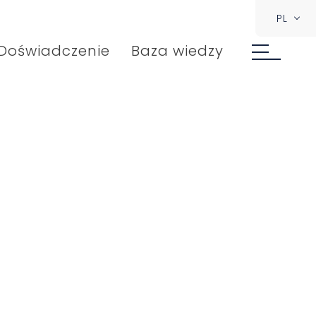
PL
Doświadczenie
Baza wiedzy