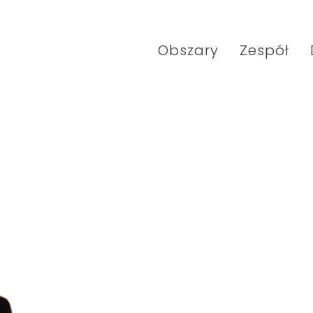
Obszary
Zespół