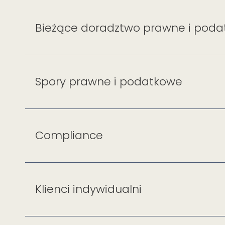
Bieżące doradztwo prawne i pod
Spory prawne i podatkowe
Compliance
Klienci indywidualni